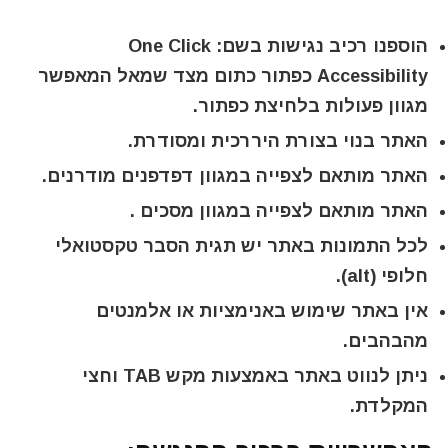
הוספנו רכיב נגישות בשם: One Click
Accessibility כפתור כתום מצד שמאל המאפשר
מגוון פעולות בלחיצת כפתור.
האתר בנוי בצורת היררכית ומסודרת.
האתר מותאם לצפייה במגוון דפדפנים מודרנים
.
האתר מותאם לצפייה במגוון מסכים
.
לכל התמונות באתר יש תגית הסבר טקסטואלי
חלופי
(alt)
.
אין באתר שימוש באנימציות או אלמנטים
מהבהבים.
ניתן לנווט באתר באמצעות מקש TAB וחצי
המקלדת.