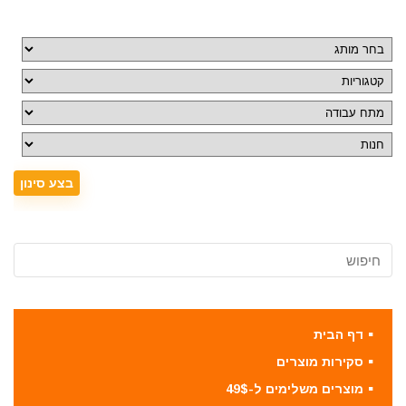
דף הבית
סקירות מוצרים
מוצרים משלימים ל-49$