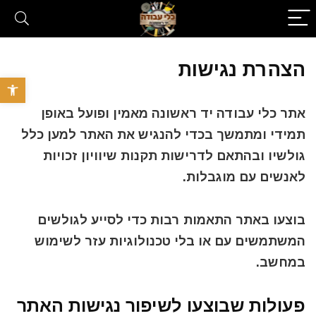
הצהרת נגישות
פתח סרגל 
אתר כלי עבודה יד ראשונה מאמין ופועל באופן
תמידי ומתמשך בכדי להנגיש את האתר למען כלל
גולשיו ובהתאם לדרישות תקנות שיוויון זכויות
לאנשים עם מוגבלות.
בוצעו באתר התאמות רבות כדי לסייע לגולשים
המשתמשים עם או בלי טכנולוגיות עזר לשימוש
במחשב.
פעולות שבוצעו לשיפור נגישות האתר