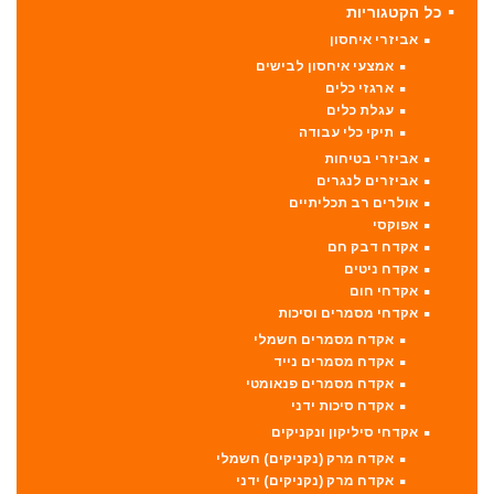
כל הקטגוריות
אביזרי איחסון
אמצעי איחסון לבישים
ארגזי כלים
עגלת כלים
תיקי כלי עבודה
אביזרי בטיחות
אביזרים לנגרים
אולרים רב תכליתיים
אפוקסי
אקדח דבק חם
אקדח ניטים
אקדחי חום
אקדחי מסמרים וסיכות
אקדח מסמרים חשמלי
אקדח מסמרים נייד
אקדח מסמרים פנאומטי
אקדח סיכות ידני
אקדחי סיליקון ונקניקים
אקדח מרק (נקניקים) חשמלי
אקדח מרק (נקניקים) ידני