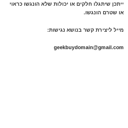
ייתכן שיתגלו חלקים או יכולות שלא הונגשו כראוי
או שטרם הונגשו
.
מייל ליצירת קשר בנושא נגישות:
geekbuydomain@gmail.com