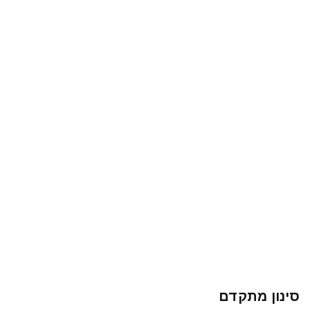
סינון מתקדם