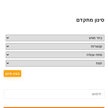
סינון מתקדם