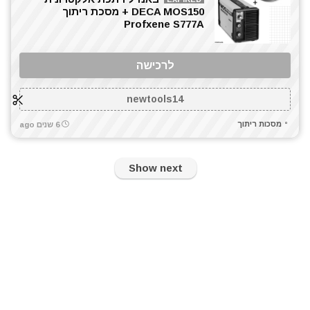
DECA MOS150 + מסכת ריתוך
Profxene S777A
לרכישה
newtools14
מסכות ריתוך
6 שנים ago
Show next