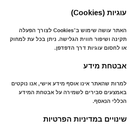
עוגיות (Cookies)
האתר עושה שימוש ב־Cookies לצורך הפעלה
תקינה ושיפור חווית הגלישה. ניתן בכל עת למחוק
או לחסום עוגיות דרך הדפדפן.
אבטחת מידע
למרות שהאתר אינו אוסף מידע אישי, אנו נוקטים
באמצעים סבירים לשמירה על אבטחת המידע
הכללי הנאסף.
שינויים במדיניות הפרטיות