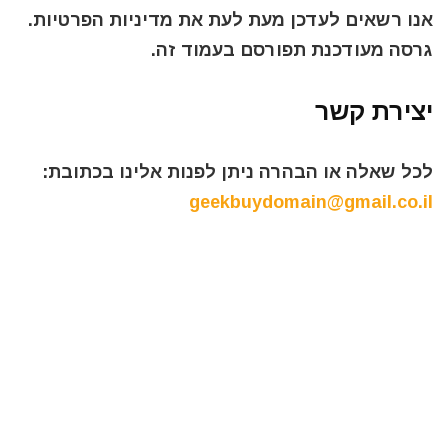
אנו רשאים לעדכן מעת לעת את מדיניות הפרטיות.
גרסה מעודכנת תפורסם בעמוד זה.
יצירת קשר
לכל שאלה או הבהרה ניתן לפנות אלינו בכתובת:
geekbuydomain@gmail.co.il