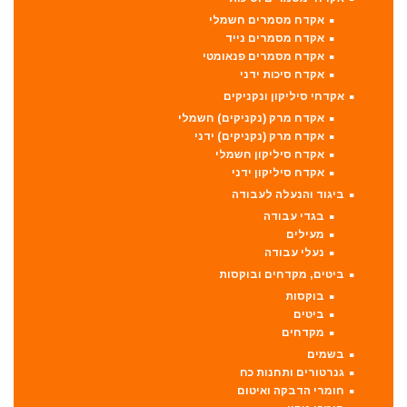
אקדח מסמרים חשמלי
אקדח מסמרים נייד
אקדח מסמרים פנאומטי
אקדח סיכות ידני
אקדחי סיליקון ונקניקים
אקדח מרק (נקניקים) חשמלי
אקדח מרק (נקניקים) ידני
אקדח סיליקון חשמלי
אקדח סיליקון ידני
ביגוד והנעלה לעבודה
בגדי עבודה
מעילים
נעלי עבודה
ביטים, מקדחים ובוקסות
בוקסות
ביטים
מקדחים
בשמים
גנרטורים ותחנות כח
חומרי הדבקה ואיטום