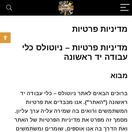
מדיניות פרטיות
פתח סרגל 
מדיניות פרטיות – ניוטולס כלי
עבודה יד ראשונה
מבוא
ברוכים הבאים לאתר
ניוטולס – כלי עבודה יד
ראשונה
("האתר"). אנו מכבדים את פרטיות
המשתמשים ורואים בה שמירה עליה ערך עליון.
מסמך זה מפרט את מדיניות הפרטיות של האתר
ואת הדרך בה אנו אוספים, שומרים ומשתמשים