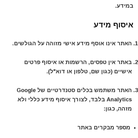
במידע.
איסוף מידע
האתר
אינו אוסף מידע אישי מזוהה
על הגולשים.
באתר
אין טפסים, הרשמות או איסוף פרטים
אישיים
(כגון שם, טלפון או דוא"ל).
האתר משתמש בכלים סטנדרטיים של
Google
Analytics
בלבד, לצורך איסוף מידע כללי ולא
מזהה, כגון:
מספר מבקרים באתר