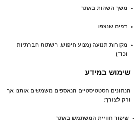
משך השהות באתר
דפים שנצפו
מקורות תנועה (מנוע חיפוש, רשתות חברתיות
וכד')
שימוש במידע
הנתונים הסטטיסטיים הנאספים משמשים אותנו אך
ורק לצורך:
שיפור חוויית המשתמש באתר