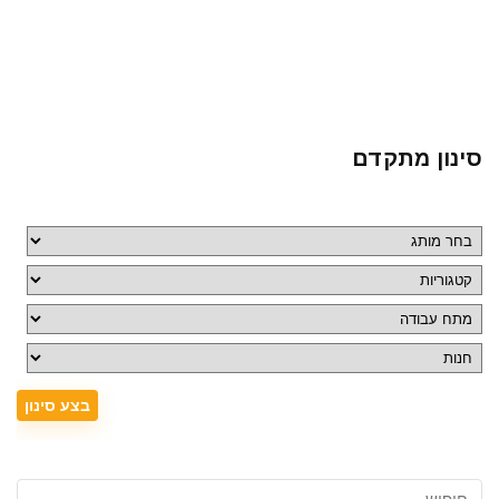
סינון מתקדם