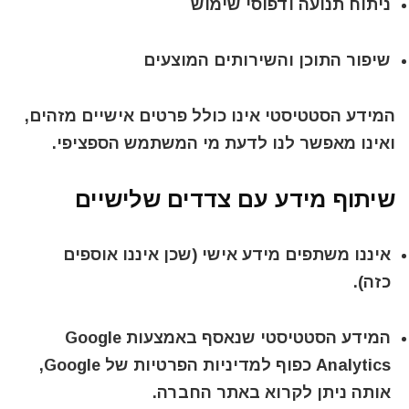
ניתוח תנועה ודפוסי שימוש
שיפור התוכן והשירותים המוצעים
המידע הסטטיסטי
אינו כולל פרטים אישיים מזהים
,
ואינו מאפשר לנו לדעת מי המשתמש הספציפי.
שיתוף מידע עם צדדים שלישיים
איננו משתפים מידע אישי (שכן איננו אוספים
כזה).
המידע הסטטיסטי שנאסף באמצעות Google
Analytics כפוף למדיניות הפרטיות של Google,
אותה ניתן לקרוא באתר החברה.