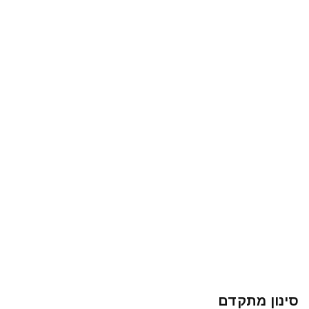
סינון מתקדם