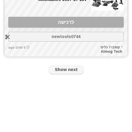
לרכישה
newtools0744
קומבו 7 כלים
5 שנים ago
Almog Tech
Show next