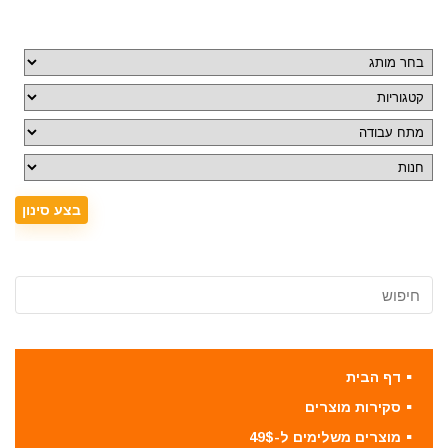
דף הבית
סקירות מוצרים
מוצרים משלימים ל-49$