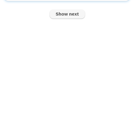
Show next