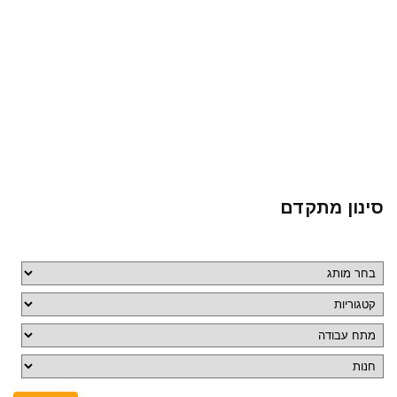
סינון מתקדם