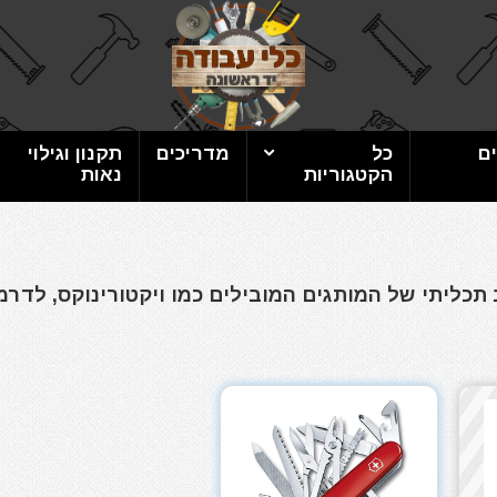
ם
כל
מדריכים
תקנון וגילוי
הקטגוריות
נאות
 תכליתי של המותגים המובילים כמו ויקטורינוקס, לדרמן