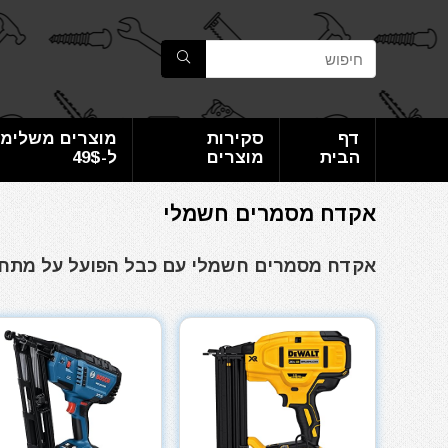
דף
סקירות
מוצרים משלימי
הבית
מוצרים
ל-49$
אקדח מסמרים חשמלי
אקדח מסמרים חשמלי עם כבל הפועל על מתח של 230 