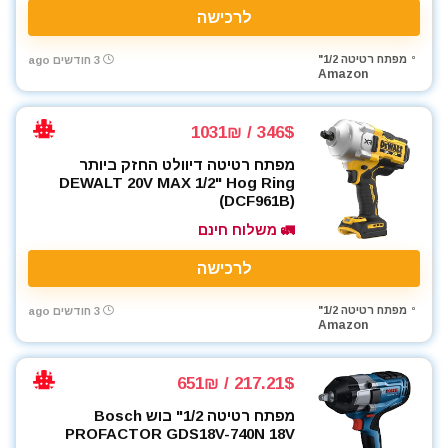
לרכישה
מפתח רטיטה 1/2"
3 חודשים ago
Amazon
346$ / 1031₪
מפתח רטיטה דיוולט החזק ביותר
DEWALT 20V MAX 1/2" Hog Ring
(DCF961B)
🚛 משלוח חינם
לרכישה
מפתח רטיטה 1/2"
3 חודשים ago
Amazon
217.21$ / 651₪
מפתח רטיטה 1/2" בוש Bosch
PROFACTOR GDS18V-740N 18V