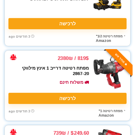
לרכישה
מפתח רטיטה 1/2"
3 חודשים ago
Amazon
🔥 מחיר אש
819$ / 2380₪
מפתח רטיטה דרייב 1 אינץ מילווקי
2867-20
🚛 משלוח חינם
לרכישה
מפתח רטיטה 1"
3 חודשים ago
Amazon
$249.60 / 739₪