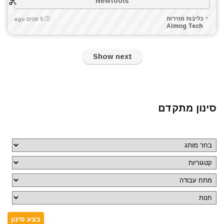
Newtools
כליבות מהירות
5 שנים ago
Almog Tech
Show next
סינון מתקדם