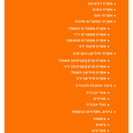
אקדח דבק חם
אקדח ניטים
אקדחי חום
אקדחי מסמרים וסיכות
אקדח מסמרים חשמלי
אקדח מסמרים נייד
אקדח מסמרים פנאומטי
אקדח סיכות ידני
אקדחי סיליקון ונקניקים
אקדח מרק (נקניקים) חשמלי
אקדח מרק (נקניקים) ידני
אקדח סיליקון חשמלי
אקדח סיליקון ידני
ביגוד והנעלה לעבודה
בגדי עבודה
מעילים
נעלי עבודה
ביטים, מקדחים ובוקסות
בוקסות
ביטים
מקדחים