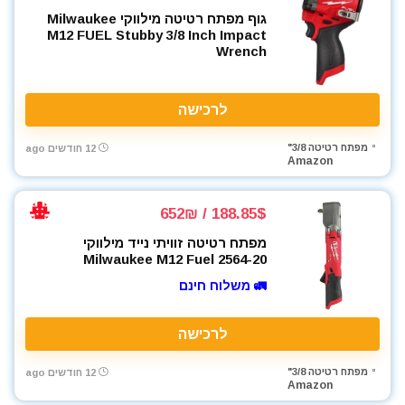
גוף מפתח רטיטה מילווקי Milwaukee
M12 FUEL Stubby 3/8 Inch Impact
Wrench
לרכישה
מפתח רטיטה 3/8"
12 חודשים ago
Amazon
188.85$ / 652₪
מפתח רטיטה זוויתי נייד מילווקי
Milwaukee M12 Fuel 2564-20
🚛 משלוח חינם
לרכישה
מפתח רטיטה 3/8"
12 חודשים ago
Amazon