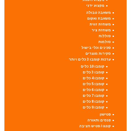
מקצוע ידני
משאבה טבולה
משאבת ואקום
משחזת זווית
משחזת ציר
סוללות
סולמות
סכינים וכלי בישול
סקירות מוצרים
ערכות קומבו 3 כלים ויותר
קומבו 10 כלים
קומבו 3 כלים
קומבו 4 כלים
קומבו 5 כלים
קומבו 6 כלים
קומבו 7 כלים
קומבו 8 כלים
קומבו 9 כלים
פטישון
פנסים ותאורה
קונגו / פטיש חציבה