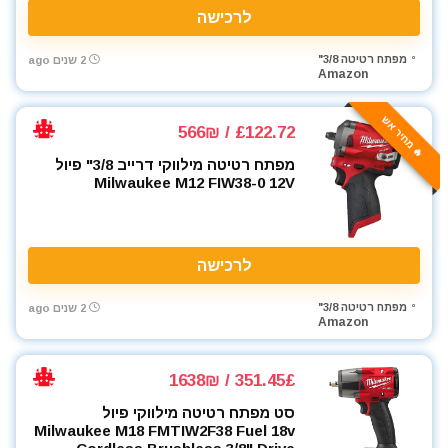
לרכישה
מפתח רטיטה 3/8"
2 שנים ago
Amazon
🔥 מחיר אש
£122.72 / 566₪
מפתח רטיטה מילווקי דרייב 3/8" פיול
Milwaukee M12 FIW38-0 12V
לרכישה
מפתח רטיטה 3/8"
2 שנים ago
Amazon
351.45£ / 1638₪
סט מפתח רטיטה מילווקי פיול
Milwaukee M18 FMTIW2F38 Fuel 18v