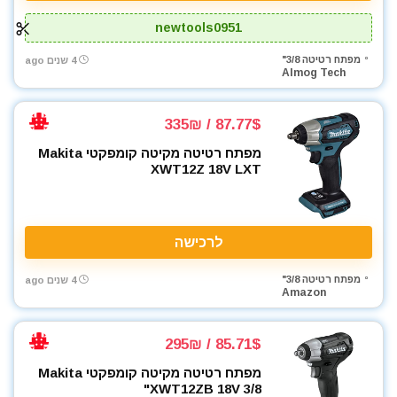
newtools0951
מפתח רטיטה 3/8"
4 שנים ago
Almog Tech
87.77$ / 335₪
מפתח רטיטה מקיטה קומפקטי Makita
XWT12Z 18V LXT
לרכישה
מפתח רטיטה 3/8"
4 שנים ago
Amazon
85.71$ / 295₪
מפתח רטיטה מקיטה קומפקטי Makita
XWT12ZB 18V 3/8"