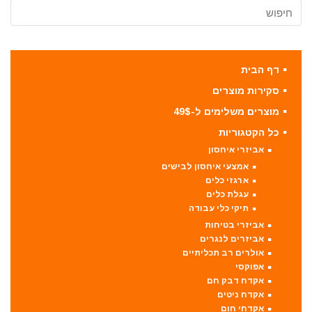
דף הבית
סקירות מוצרים
מוצרים משלימים ל-49$
כל הקטגוריות
אביזרי איחסון
אמצעי איחסון לבישים
ארגזי כלים
עגלת כלים
תיקי כלי עבודה
אביזרי בטיחות
אביזרים לנגרים
אולרים רב תכליתיים
אפוקסי
אקדח דבק חם
אקדח ניטים
אקדחי חום