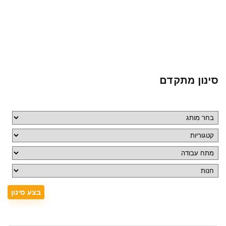
סינון מתקדם