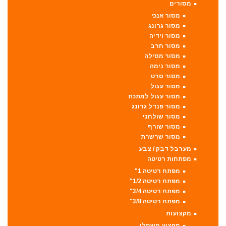
מסורים
מסור אנכי
מסור גרונג
מסור וידיה
מסור חרב
מסור מסילה
מסור נימה
מסור סרט
מסור עגול
מסור עגול למתכת
מסור פנדל גרונג
מסור שולחני
מסור שורף
מסור שרשרת
מערבל דבק / צבע
מפתחות רטיטה
מפתח רטיטה 1"
מפתח רטיטה 1/2"
מפתח רטיטה 3/4"
מפתח רטיטה 3/8"
מקצועות
מקצוע חשמלי