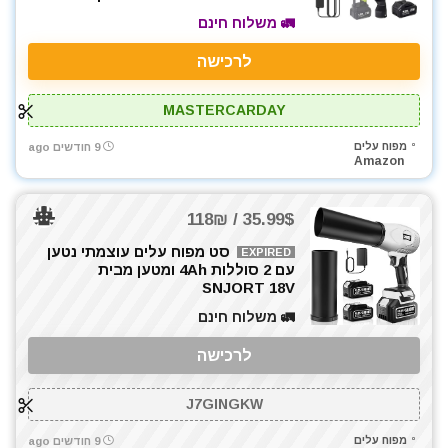
🚛 משלוח חינם
לרכישה
MASTERCARDAY
מפוח עלים
9 חודשים ago
Amazon
35.99$ / 118₪
סט מפוח עלים עוצמתי נטען
EXPIRED
עם 2 סוללות 4Ah ומטען מבית
SNJORT 18V
🚛 משלוח חינם
לרכישה
J7GINGKW
מפוח עלים
9 חודשים ago