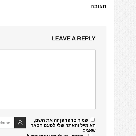
תגובה
LEAVE A REPLY
שמור בדפדפן זה את השם,
האימייל והאתר שלי לפעם הבאה
שאגיב.