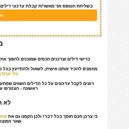
k
בשליחת הטופס אני מאשר/ת קבלת עדכוני דילים מאתר s
מ
כרישי דילים וצרכנים חכמים שמוכנים להפוך את 
מוזמנים להכיר אותנו אישית, לשאול ולהתייעץ בכל 
כלי עבודה
רוצים לקבל עדכונים על כל הדילים השווים שמתעד
ראשונה - הצטרפו עכ
לא ר
כי צרכן חכם חוסך בכל דבר! ולכן הקמנו גם את
אתר 
שאר המוצרים