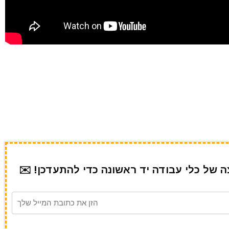
של כלי עבודה יד ראשונה כדי להתעדכן! ✉️