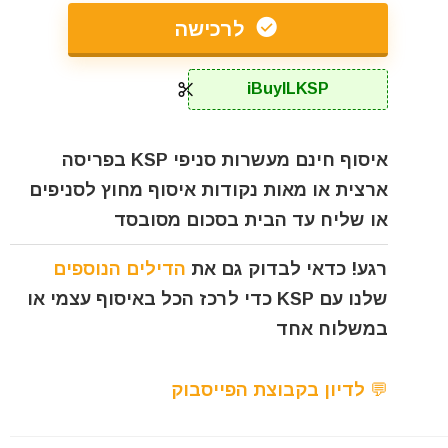
לרכישה
iBuyILKSP
איסוף חינם מעשרות סניפי KSP בפריסה
ארצית או מאות נקודות איסוף מחוץ לסניפים
או שליח עד הבית בסכום מסובסד
רגע! כדאי לבדוק גם את
הדילים הנוספים
שלנו עם KSP כדי לרכז הכל באיסוף עצמי או
במשלוח אחד
💬 לדיון בקבוצת הפייסבוק