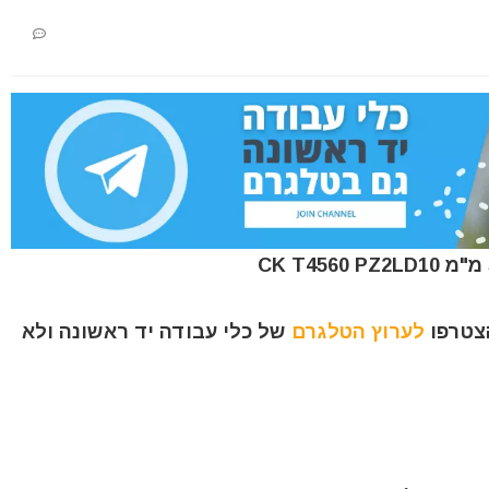
הצטרפו
לערוץ הטלגרם
של כלי עבודה יד ראשונה ולא