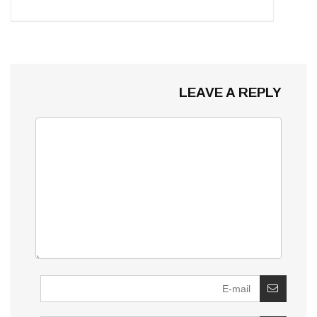
LEAVE A REPLY