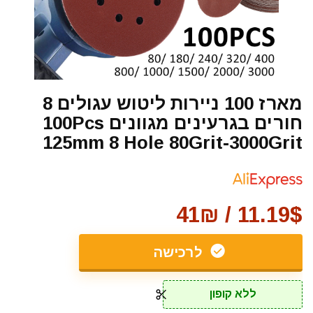
מארז 100 ניירות ליטוש עגולים 8
חורים בגרעינים מגוונים 100Pcs
125mm 8 Hole 80Grit-3000Grit
11.19$ / 41₪
לרכישה
ללא קופון