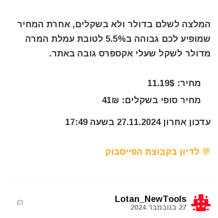
המלצה לשלם בדולר ולא בשקלים, אחרת המחיר
שמופיע לכם גבוהה ב5.5% לטובת עמלת המרה
מדולר לשקל שעלי אקספרס גובה באתר.
מחיר: 11.19$
מחיר סופי בשקלים: 41₪
עדכון אחרון 27.11.2024 בשעה 17:49
💬 לדיון בקבוצת הפייסבוק
Lotan_NewTools
27 בנובמבר 2024