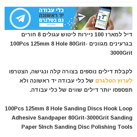
דיל למארז 100 ניירות ליטוש עגולים 8 חורים
בגרעינים מגוונים 100Pcs 125mm 8 Hole 80Grit-
3000Grit
לקבלת דילים נוספים בצורה קלה ונגישה, הצטרפו
לערוץ הטלגרם
של כלי עבודה יד ראשונה ולא
תפספסו יותר דילים שווים של כלי עבודה.
100Pcs 125mm 8 Hole Sanding Discs Hook Loop
Adhesive Sandpaper 80Grit-3000Grit Sanding
Paper 5Inch Sanding Disc Polishing Tools