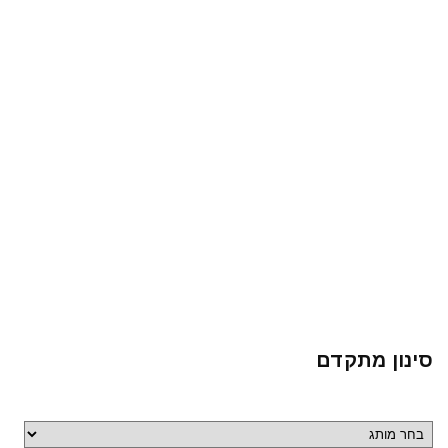
סינון מתקדם