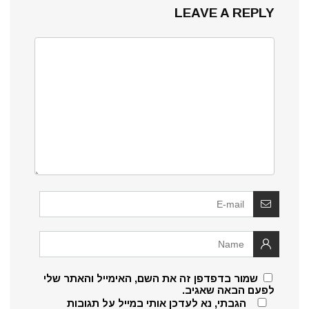
LEAVE A REPLY
שמור בדפדפן זה את השם, האימייל והאתר שלי
לפעם הבאה שאגיב.
הגבתי, נא לעדכן אותי במייל על תגובות