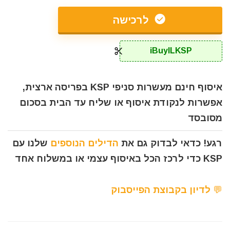
לרכישה
iBuyILKSP
איסוף חינם מעשרות סניפי KSP בפריסה ארצית,
אפשרות לנקודת איסוף או שליח עד הבית בסכום
מסובסד
רגע! כדאי לבדוק גם את
הדילים הנוספים
שלנו עם
KSP כדי לרכז הכל באיסוף עצמי או במשלוח אחד
💬 לדיון בקבוצת הפייסבוק