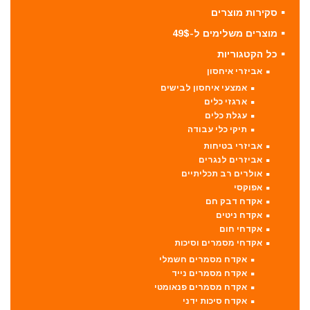
סקירות מוצרים
מוצרים משלימים ל-49$
כל הקטגוריות
אביזרי איחסון
אמצעי איחסון לבישים
ארגזי כלים
עגלת כלים
תיקי כלי עבודה
אביזרי בטיחות
אביזרים לנגרים
אולרים רב תכליתיים
אפוקסי
אקדח דבק חם
אקדח ניטים
אקדחי חום
אקדחי מסמרים וסיכות
אקדח מסמרים חשמלי
אקדח מסמרים נייד
אקדח מסמרים פנאומטי
אקדח סיכות ידני