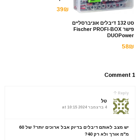
39₪
סט 132 דיבלים אוניברסליים
פישר Fischer PROFI-BOX
DUOPower
58₪
1 Comment
Reply
טל
4 בדצמבר 2024 at 10:15
יש מצב לאותם דיבלים בדיוק אבל ארוכים יותר? של 60
מ"מ אורך ולא רק 40?