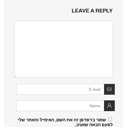
LEAVE A REPLY
שמור בדפדפן זה את השם, האימייל והאתר שלי
לפעם הבאה שאגיב.