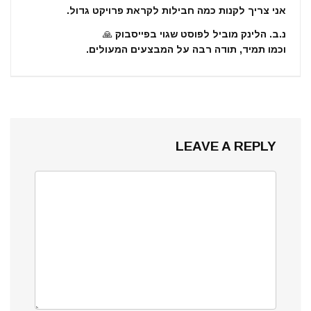
אני צריך לקנות כמה חבילות לקראת פרויקט גדול.
נ.ב. הלינק מוביל לפוסט שגוי בפייסבוק 🙏
וכמו תמיד, תודה רבה על המבצעים המעולים.
LEAVE A REPLY