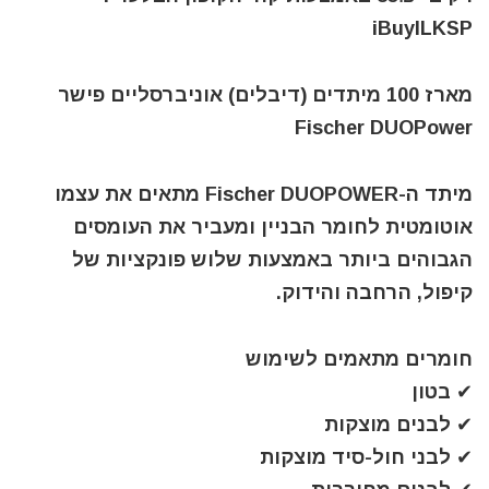
iBuyILKSP
מארז 100 מיתדים (דיבלים) אוניברסליים פישר
Fischer DUOPower
מיתד ה-Fischer DUOPOWER מתאים את עצמו
אוטומטית לחומר הבניין ומעביר את העומסים
הגבוהים ביותר באמצעות שלוש פונקציות של
קיפול, הרחבה והידוק.
חומרים מתאמים לשימוש
✔ בטון
✔ לבנים מוצקות
✔ לבני חול-סיד מוצקות