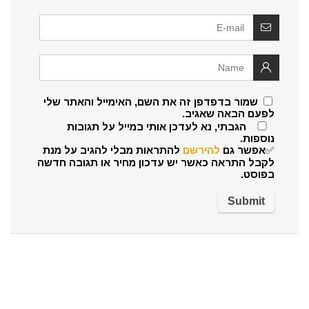
שמור בדפדפן זה את השם, האימייל והאתר שלי
לפעם הבאה שאגיב.
הגבתי, נא לעדכן אותי במייל על תגובות
נוספות.
✅אפשר גם
להירשם
להתראות מבלי להגיב על מנת
לקבל התראה כאשר יש עדכון מחיר או תגובה חדשה
בפוסט.