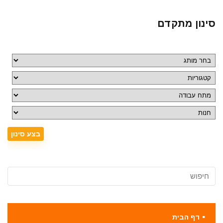
סינון מתקדם
דף הבית