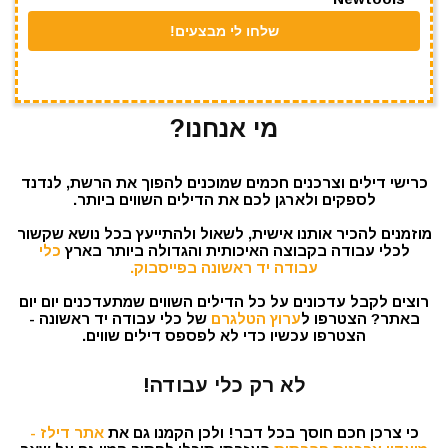
מי אנחנו?
כרישי דילים וצרכנים חכמים שמוכנים להפוך את הרשת, לנדנד
לספקים ולארגן לכם את הדילים השווים ביותר.
מוזמנים להכיר אותנו אישית, לשאול ולהתייעץ בכל נושא שקשור
לכלי עבודה בקבוצה האיכותית והגדולה ביותר בארץ
כלי
עבודה יד ראשונה בפייסבוק.
רוצים לקבל עדכונים על כל הדילים השווים שמתעדכנים יום יום
באתר? הצטרפו ל
ערוץ הטלגרם
של כלי עבודה יד ראשונה -
הצטרפו עכשיו כדי לא לפספס דילים שווים.
לא רק כלי עבודה!
כי צרכן חכם חוסך בכל דבר! ולכן הקמנו גם את
אתר דילז -