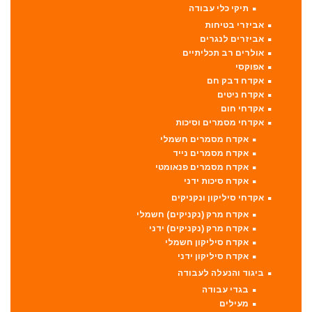
תיקי כלי עבודה
אביזרי בטיחות
אביזרים לנגרים
אולרים רב תכליתיים
אפוקסי
אקדח דבק חם
אקדח ניטים
אקדחי חום
אקדחי מסמרים וסיכות
אקדח מסמרים חשמלי
אקדח מסמרים נייד
אקדח מסמרים פנאומטי
אקדח סיכות ידני
אקדחי סיליקון ונקניקים
אקדח מרק (נקניקים) חשמלי
אקדח מרק (נקניקים) ידני
אקדח סיליקון חשמלי
אקדח סיליקון ידני
ביגוד והנעלה לעבודה
בגדי עבודה
מעילים