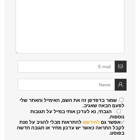
שמור בדפדפן זה את השם, האימייל והאתר שלי
לפעם הבאה שאגיב.
הגבתי, נא לעדכן אותי במייל על תגובות
נוספות.
✅אפשר גם
להירשם
להתראות מבלי להגיב על מנת
לקבל התראה כאשר יש עדכון מחיר או תגובה חדשה
בפוסט.