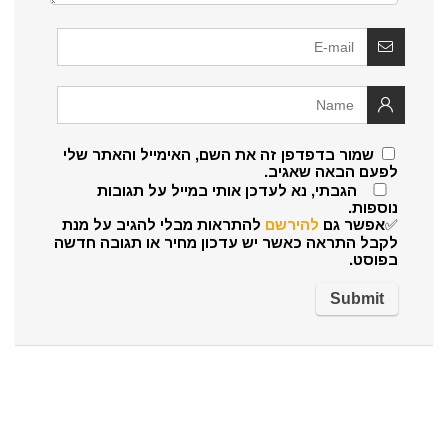
שמור בדפדפן זה את השם, האימייל והאתר שלי
לפעם הבאה שאגיב.
הגבתי, נא לעדכן אותי במייל על תגובות
נוספות.
✅אפשר גם
להירשם
להתראות מבלי להגיב על מנת
לקבל התראה כאשר יש עדכון מחיר או תגובה חדשה
בפוסט.