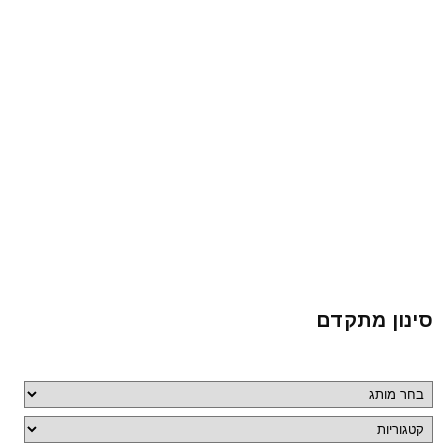
סינון מתקדם