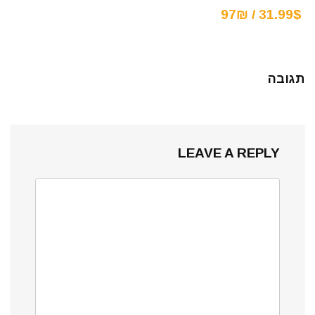
31.99$ / 97₪
תגובה
LEAVE A REPLY