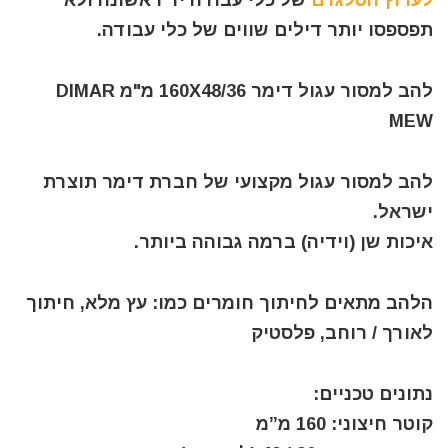
תפספסו יותר דילים שווים של כלי עבודה.
להב למסור עגול דימר 160X48/36 מ"מ DIMAR
MEW
להב למסור עגול מקצועי של חברת דימר תוצרת
ישראל.
איכות שן (וידיה) ברמה גבוהה ביותר.
הלהב מתאים לחיתוך חומרים כמו: עץ מלא, חיתוך
לאורך / רוחב, פלסטיק
נתונים טכניים:
קוטר חיצוני: 160 מ”מ