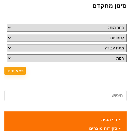
סינון מתקדם
דף הבית
סקירות מוצרים