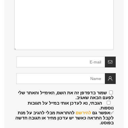
שמור בדפדפן זה את השם, האימייל והאתר שלי
לפעם הבאה שאגיב.
הגבתי, נא לעדכן אותי במייל על תגובות
נוספות.
✅אפשר גם
להירשם
להתראות מבלי להגיב על מנת
לקבל התראה כאשר יש עדכון מחיר או תגובה חדשה
בפוסט.