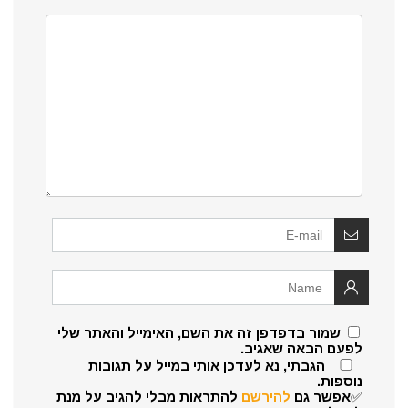
שמור בדפדפן זה את השם, האימייל והאתר שלי
לפעם הבאה שאגיב.
הגבתי, נא לעדכן אותי במייל על תגובות
נוספות.
✅אפשר גם
להירשם
להתראות מבלי להגיב על מנת