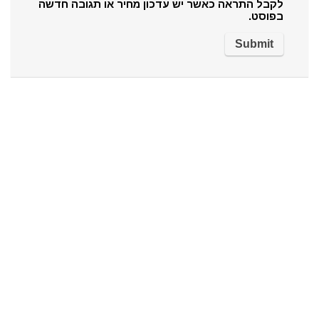
לקבל התראה כאשר יש עדכון מחיר או תגובה חדשה
בפוסט.