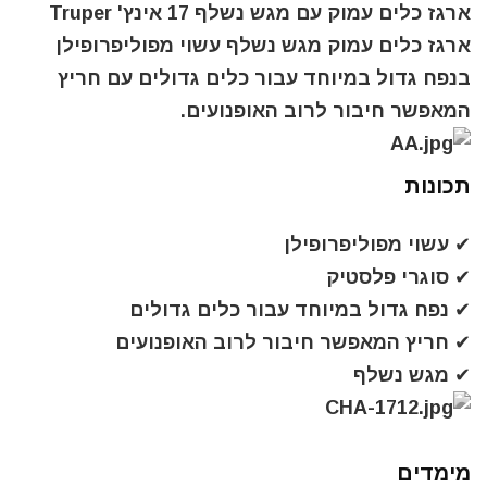
ארגז כלים עמוק עם מגש נשלף 17 אינץ' Truper
ארגז כלים עמוק מגש נשלף עשוי מפוליפרופילן
בנפח גדול במיוחד עבור כלים גדולים עם חריץ
המאפשר חיבור לרוב האופנועים.
תכונות
✔ עשוי מפוליפרופילן
✔ סוגרי פלסטיק
✔ נפח גדול במיוחד עבור כלים גדולים
✔ חריץ המאפשר חיבור לרוב האופנועים
✔ מגש נשלף
מימדים