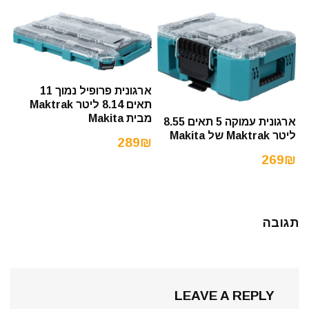
ארגונית פרופיל נמוך 11
תאים 8.14 ליטר Maktrak
מבית Makita
ארגונית עמוקה 5 תאים 8.55
ליטר Maktrak של Makita
289₪
269₪
תגובה
LEAVE A REPLY