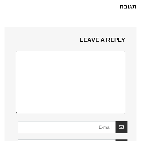
תגובה
LEAVE A REPLY