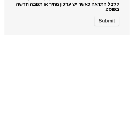
לקבל התראה כאשר יש עדכון מחיר או תגובה חדשה
בפוסט.