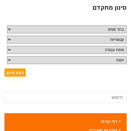
סינון מתקדם
דף הבית
סקירות מוצרים