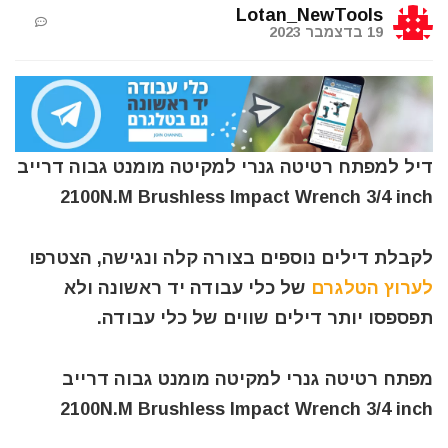
Lotan_NewTools
19 בדצמבר 2023
דיל למפתח רטיטה גנרי למקיטה מומנט גבוה דרייב
2100N.M Brushless Impact Wrench 3/4 inch
לקבלת דילים נוספים בצורה קלה ונגישה, הצטרפו
לערוץ הטלגרם
של כלי עבודה יד ראשונה ולא
תפספסו יותר דילים שווים של כלי עבודה.
מפתח רטיטה גנרי למקיטה מומנט גבוה דרייב
2100N.M Brushless Impact Wrench 3/4 inch