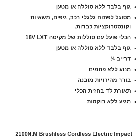
גוף בלבד ללא סוללה או מטען
מסוגל לפתוח גלגלי רכב, גיפים, משאיות
וקונסטרוקציות כבדות.
הכלי פועל עם סוללות של מקיטה 18V LXT
גוף בלבד ללא סוללה או מטען
דרייב ¾
מנוע ללא פחמים
בורר מהירויות מובנה
תאורת לד בחזית הכלי
מגיע ללא בוקסות
2100N.M Brushless Cordless Electric Impact