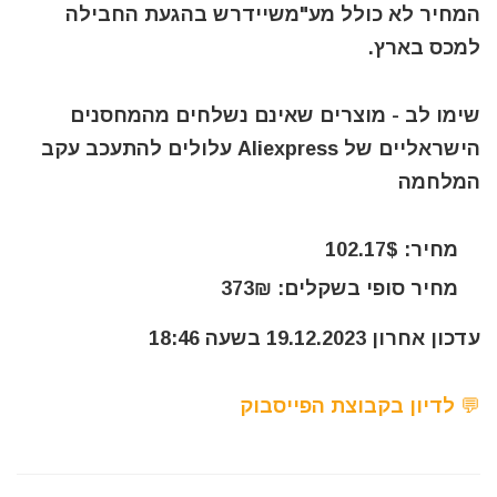
המחיר לא כולל מע"משיידרש בהגעת החבילה
למכס בארץ.
שימו לב - מוצרים שאינם נשלחים מהמחסנים
הישראליים של Aliexpress עלולים להתעכב עקב
המלחמה
מחיר: 102.17$
מחיר סופי בשקלים: 373₪
עדכון אחרון 19.12.2023 בשעה 18:46
💬 לדיון בקבוצת הפייסבוק