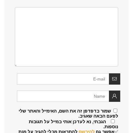
שמור בדפדפן זה את השם, האימייל והאתר שלי
לפעם הבאה שאגיב.
הגבתי, נא לעדכן אותי במייל על תגובות
נוספות.
✅אפשר גם
להירשם
להתראות מבלי להגיב על מנת