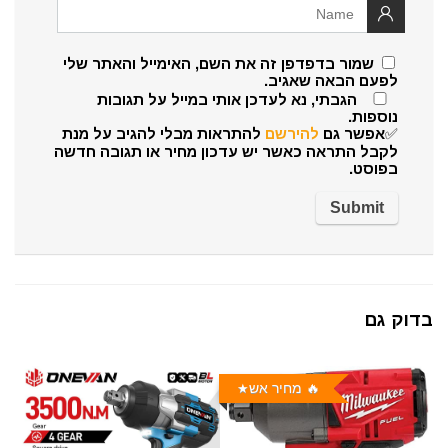
שמור בדפדפן זה את השם, האימייל והאתר שלי
לפעם הבאה שאגיב.
הגבתי, נא לעדכן אותי במייל על תגובות
נוספות.
✅אפשר גם
להירשם
להתראות מבלי להגיב על מנת
לקבל התראה כאשר יש עדכון מחיר או תגובה חדשה
בפוסט.
בדוק גם
🔥 מחיר אש