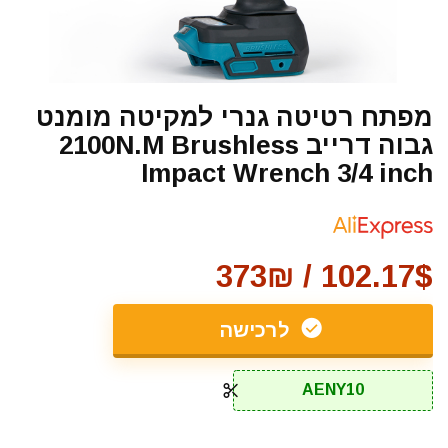
מפתח רטיטה גנרי למקיטה מומנט
גבוה דרייב 2100N.M Brushless
Impact Wrench 3/4 inch
102.17$ / 373₪
לרכישה
AENY10