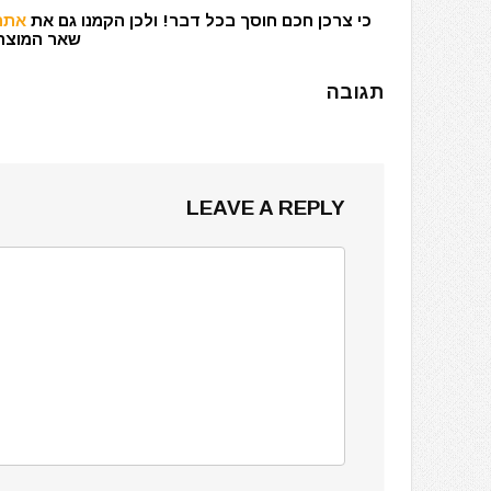
כי צרכן חכם חוסך בכל דבר! ולכן הקמנו גם את
אתר 
שאר המוצרים
תגובה
LEAVE A REPLY