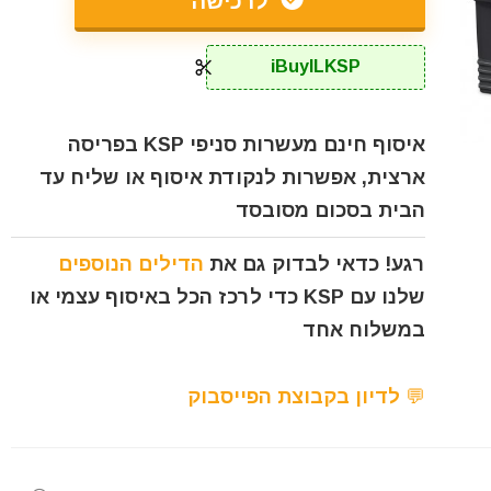
לרכישה
iBuyILKSP
איסוף חינם מעשרות סניפי KSP בפריסה
ארצית, אפשרות לנקודת איסוף או שליח עד
הבית בסכום מסובסד
רגע! כדאי לבדוק גם את
הדילים הנוספים
שלנו עם KSP כדי לרכז הכל באיסוף עצמי או
במשלוח אחד
💬 לדיון בקבוצת הפייסבוק