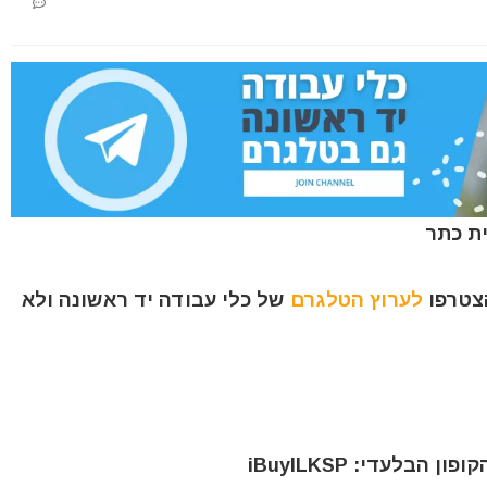
הצטרפו
לערוץ הטלגרם
של כלי עבודה יד ראשונה ולא