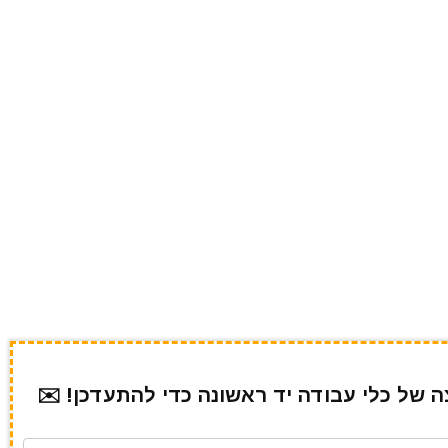
של כלי עבודה יד ראשונה כדי להתעדכן! ✉️