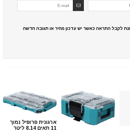
נת לקבל התראה כאשר יש עדכון מחיר או תגובה חדשה
ארגונית פרופיל נמוך
11 תאים 8.14 ליטר