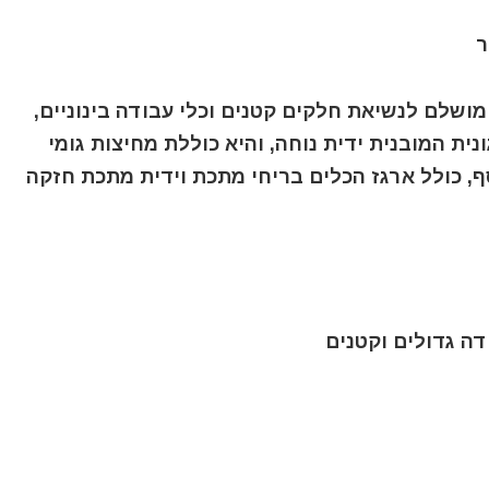
מושלם לנשיאת חלקים קטנים וכלי עבודה בינוניים,
נית המובנית ידית נוחה, והיא כוללת מחיצות גומי
, כולל ארגז הכלים בריחי מתכת וידית מתכת חזקה
ה גדולים וקטנים