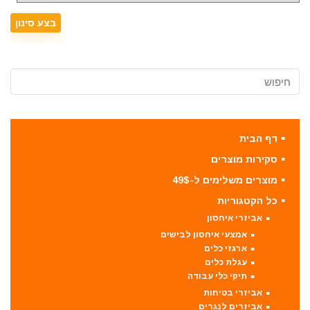
דף הבית
סקירות מוצרים
מוצרים משלימים ל-49$
כל הקטגוריות
אביזרי איחסון
אמצעי איחסון לבישים
ארגזי כלים
עגלת כלים
תיקי כלי עבודה
אביזרי בטיחות
אביזרים לנגרים