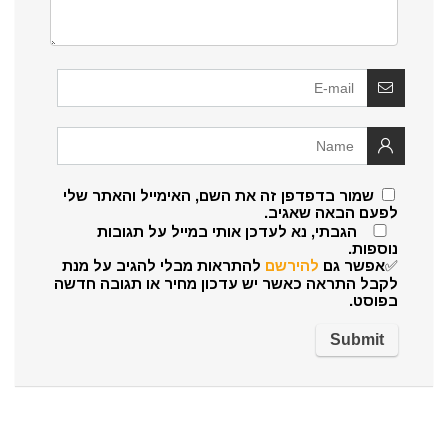
שמור בדפדפן זה את השם, האימייל והאתר שלי
לפעם הבאה שאגיב.
הגבתי, נא לעדכן אותי במייל על תגובות
נוספות.
✅אפשר גם
להירשם
להתראות מבלי להגיב על מנת
לקבל התראה כאשר יש עדכון מחיר או תגובה חדשה
בפוסט.