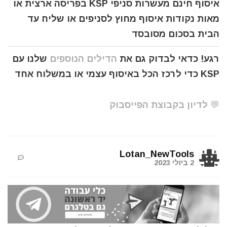
איסוף חינם מעשרות סניפי KSP בפריסה ארצית או
מאות נקודות איסוף מחוץ לסניפים או שליח עד
הבית בסכום מסובסד
רגע! כדאי לבדוק גם את
הדילים הנוספים
שלנו עם
KSP כדי לרכז הכל באיסוף עצמי או במשלוח אחד
💬 לדיון בקבוצת הפייסבוק
Lotan_NewTools
2 ביולי 2023