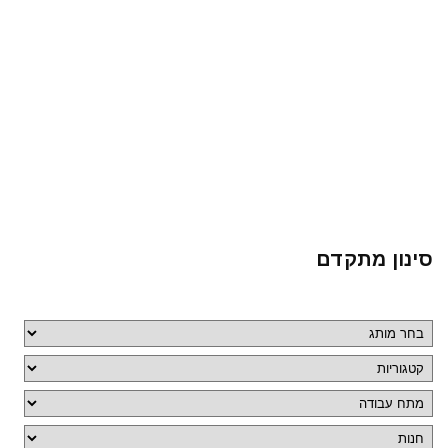
סינון מתקדם