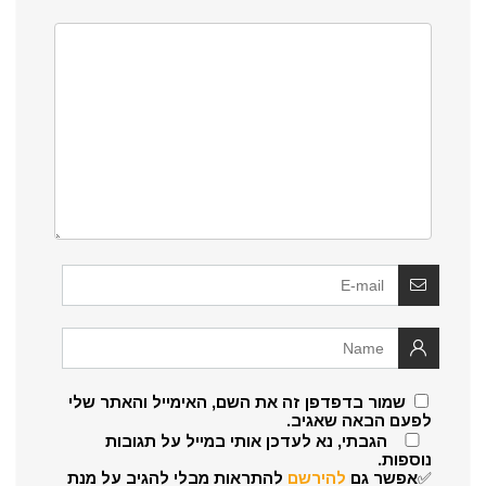
שמור בדפדפן זה את השם, האימייל והאתר שלי
לפעם הבאה שאגיב.
הגבתי, נא לעדכן אותי במייל על תגובות
נוספות.
✅אפשר גם
להירשם
להתראות מבלי להגיב על מנת