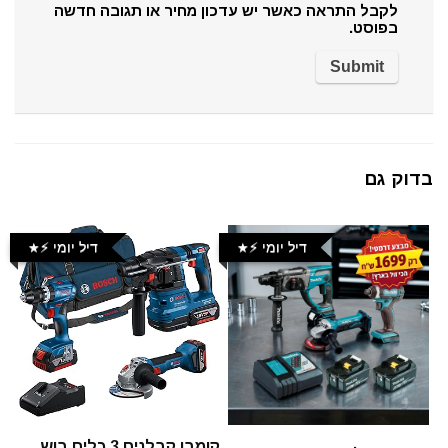
לקבל התראה כאשר יש עדכון מחיר או תגובה חדשה
בפוסט.
בדוק גם
דיל יומי ⚡️
דיל יומי ⚡️
קומבו קבלנים 3 כלים בוש