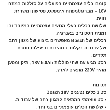
קומבו כלים עוצמתיים הפועלים על סוללות במתח
18V – מברגת/מפתח אימפקט, פטישון ומשחזת
זווית.
שלושת הכלים בעלי מנועים עוצמתיים במיוחד ובו
זמנית חסכוניים באנרגיה.
הכלים של Bosch מאפשרים ביצוע של מגוון רחב
של עבודות בקלות, במהירות וביעילות חסרת
תקדים.
הסט מגיע עם שתי סוללות 18V 5.0Ah , תיק ומטען
מהיר 220V מתאים לארץ.
תכונות
סט 3 כלים נטענים Bosch 18V
• סט עוצמתי המתאים למגוון רחב של עבודות.
• שלושת הכלים עוצמתיים במיוחד.