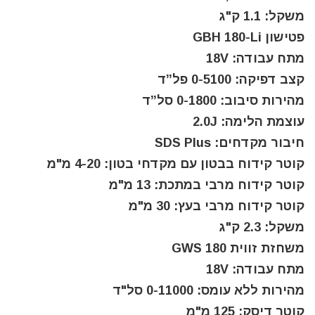
משקל: 1.1 ק"ג
פטישון GBH 180-Li
מתח עבודה: 18V
קצב דפיקה: 0-5100 פל”ד
מהירות סיבוב: 0-1800 סל”ד
עוצמת הלימה: 2.0J
חיבור מקדחים: SDS Plus
קוטר קידוח בבטון עם מקדחי בטון: 4-20 מ"מ
קוטר קידוח מרבי במתכת: 13 מ"מ
קוטר קידוח מרבי בעץ: 30 מ"מ
משקל: 2.3 ק"ג
משחזת זווית GWS 180
מתח עבודה: 18V
מהירות ללא עומס: 0-11000 סל"ד
קוטר דיסק: 125 מ"מ