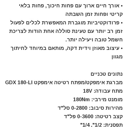
• אורך חיים ארוך עם פחות חיכוך, פחות בלאי
קריטי ופחות זמן השבתה
• פרודוקטיביות מוגברת המאפשרת לכלים לפעול
זמן רב יותר עם טעינת סוללה אחת הודות לצריכת
חשמל טובה ויעילה יותר.
• עיצוב מאוזן וידית דקה, מותאם במיוחד לחיתוך
מגוון
נתונים טכניים
מברגת אימפקט/מפתח רטיטה אימפקט GDX 180-LI
מתח עבודה: 18V
מומנט מירבי: 180Nm
מהירות סיבוב: 0-2800 סל"ד
קצב רטיטה: 0-3600 פל"ד
תפסנית: 1/2", 1/4"