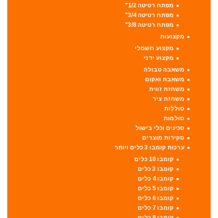
מפתח רטיטה 1/2"
מפתח רטיטה 3/4"
מפתח רטיטה 3/8"
מקצועות
מקצוע חשמלי
מקצוע ידני
משאבה טבולה
משאבת ואקום
משחזת זווית
משחזת ציר
סוללות
סולמות
סכינים וכלי בישול
סקירות מוצרים
ערכות קומבו 3 כלים ויותר
קומבו 10 כלים
קומבו 3 כלים
קומבו 4 כלים
קומבו 5 כלים
קומבו 6 כלים
קומבו 7 כלים
קומבו 8 כלים