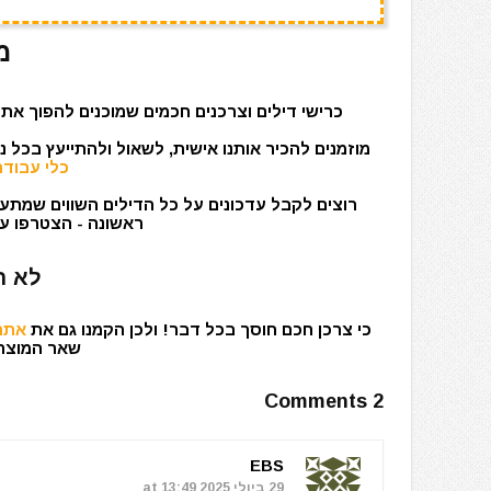
מ
כרישי דילים וצרכנים חכמים שמוכנים להפוך את 
מוזמנים להכיר אותנו אישית, לשאול ולהתייעץ בכל 
כלי עבודה
רוצים לקבל עדכונים על כל הדילים השווים שמתעד
ראשונה - הצטרפו עכ
לא ר
כי צרכן חכם חוסך בכל דבר! ולכן הקמנו גם את
אתר 
שאר המוצרים
2 Comments
EBS
29 ביולי 2025 at 13:49