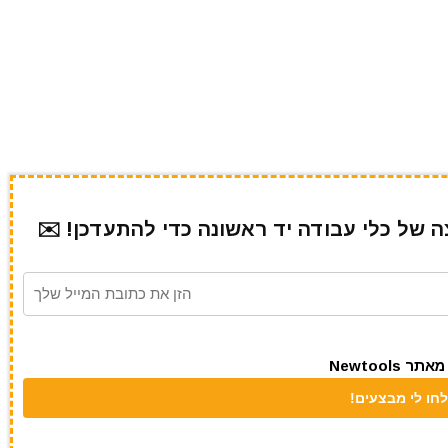
של כלי עבודה יד ראשונה כדי להתעדכן! ✉️
Newtool