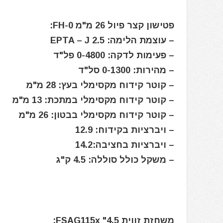
פטישון קצר פיול 26 מ"מ FH-0:
– עוצמת הלימה: EPTA – J 2.5
– פעימות לדקה: 0-4800 פל"ד
– מהירות: 0-1300 סל"ד
– קוטר קידוח מקסימלי בעץ: 28 מ"מ
– קוטר קידוח מקסימלי במתכת: 13 מ"מ
– קוטר קידוח מקסימלי בבטון: 26 מ"מ
– ויברציות בקידוח: 12.9
– ויברציות בחציבה:14.2
– משקל כולל סוללה: 4.5 ק"ג
משחזת זווית FSAG115x "4.5: