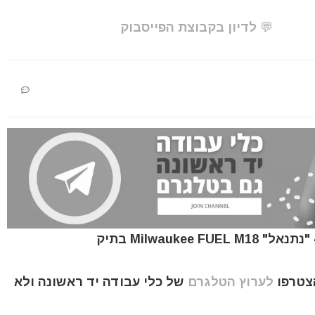
💬 לדיון בקבוצת הפייסבוק
הצטרפו
לערוץ הטלגרם
של כלי עבודה יד ראשונה ולא