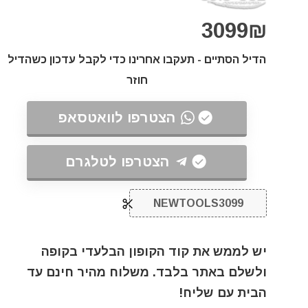
3099₪
הדיל הסתיים - תעקבו אחרינו כדי לקבל עדכון כשהדיל
חוזר
הצטרפו לוואטסאפ
הצטרפו לטלגרם
NEWTOOLS3099
יש לממש את קוד הקופון הבלעדי בקופה
ולשלם באתר בלבד. משלוח מהיר חינם עד
הבית עם שליח!