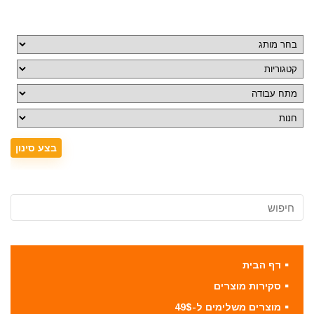
דף הבית
סקירות מוצרים
מוצרים משלימים ל-49$