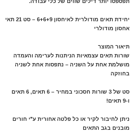
תפספסו יותר דילים שווים של כלי עבודה.
יחידת תאים מודולרית לאיחסון 6+6+9 – סט 21 תאי
אחסון מודולרי
תיאור המוצר
שורות תאים עצמאיות הניתנות לערימה והעמדה
מושלמת אחת על השניה – נתפסות אחת לשניה
בחוזקה
סט של 3 שורות חסכוני במחיר – 6 תאים, 6 תאים
ו-9 תאים!
ניתן לחיבור לקיר או כל פלטה אחורית ע"י חורים
מובנים בגב התאים