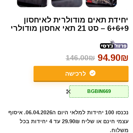
יחידת תאים מודולרית לאיחסון
6+6+9 – סט 21 תאי אחסון מודולרי
94.90₪
146.00₪
לרכישה
BGBIN669
נכנסו 100 יחידות למלאי היום ה06.04.2026. איסוף
עצמי חינם או שליח 29.90₪ עד 4 יחידות בכל
משלוח.