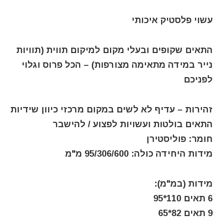
עשוי פלסטיק איכותי
התאים שקופים ובעלי מקום למיקום תווית (תוויות
נייר במידה מתאימה מצורפות) – הכל פרוס וגלוי
לפניכם
זהירות – עדיף לא לשים במקום מרכזי כיוון שידיות
התאים בולטות ועשויות לפצוע / להישבר
חומר: פוליסטירן
מידות היחידה כולה: 95/306/600 מ"מ
מידות (במ"מ):
6 תאים 110*95
9 תאים 82*65