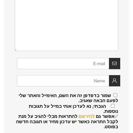
שמור בדפדפן זה את השם, האימייל והאתר שלי
לפעם הבאה שאגיב.
הגבתי, נא לעדכן אותי במייל על תגובות
נוספות.
✅אפשר גם
להירשם
להתראות מבלי להגיב על מנת
לקבל התראה כאשר יש עדכון מחיר או תגובה חדשה
בפוסט.