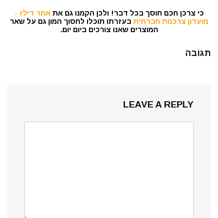
כי צרכן חכם חוסך בכל דבר! ולכן הקמנו גם את
אתר דילז -
מועדון צרכנות חברתית
בעזרתו תוכלו לחסוך המון גם על שאר
המוצרים שאנו צורכים ביום יום.
תגובה
LEAVE A REPLY