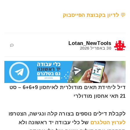
💬 לדיון בקבוצת הפייסבוק
Lotan_NewTools
30 באפריל 2026
דיל ליחידת תאים מודולרית לאיחסון 6+6+9 – סט
21 תאי אחסון מודולרי
לקבלת דילים נוספים בצורה קלה ונגישה, הצטרפו
לערוץ הטלגרם
של כלי עבודה יד ראשונה ולא