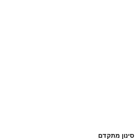
סינון מתקדם