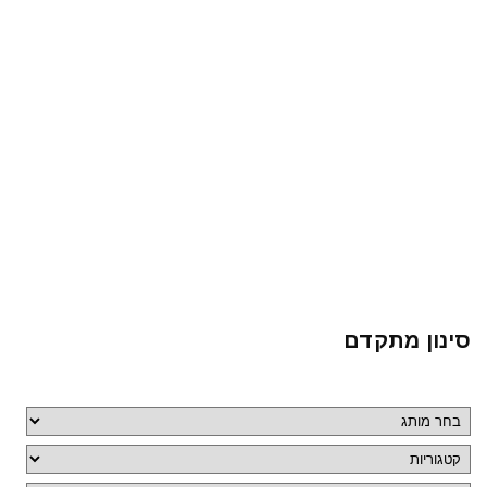
סינון מתקדם