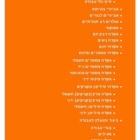
תיקי כלי עבודה
אביזרי בטיחות
אביזרים לנגרים
אולרים רב תכליתיים
אפוקסי
אקדח דבק חם
אקדח ניטים
אקדחי חום
אקדחי מסמרים וסיכות
אקדח מסמרים חשמלי
אקדח מסמרים נייד
אקדח מסמרים פנאומטי
אקדח סיכות ידני
אקדחי סיליקון ונקניקים
אקדח מרק (נקניקים) חשמלי
אקדח מרק (נקניקים) ידני
אקדח סיליקון חשמלי
אקדח סיליקון ידני
ביגוד והנעלה לעבודה
בגדי עבודה
מעילים