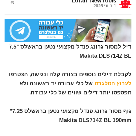
Lotan_NewTools
1 ביוני 2025
דיל למסור גרונג פנדל מקצועי נטען בראשלס "7.5
Makita DLS714Z BL
לקבלת דילים נוספים בצורה קלה ונגישה, הצטרפו
לערוץ הטלגרם
של כלי עבודה יד ראשונה ולא
תפספסו יותר דילים שווים של כלי עבודה.
גוף מסור גרונג פנדל מקצועי נטען בראשלס 7.25"
Makita DLS714Z BL 190mm