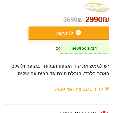
2990₪
3690₪
לרכישה
newtools714
יש לממש את קוד הקופון הבלעדי בקופה ולשלם
באתר בלבד. הובלה חינם עד הבית עם שליח.
💬 לדיון בקבוצת הפייסבוק