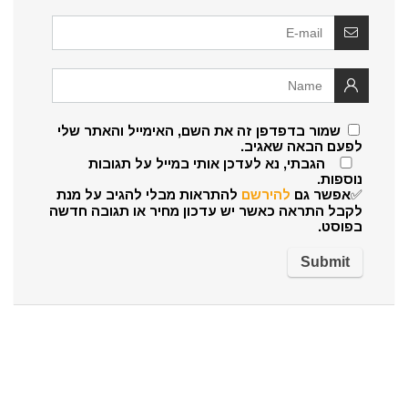
שמור בדפדפן זה את השם, האימייל והאתר שלי
לפעם הבאה שאגיב.
הגבתי, נא לעדכן אותי במייל על תגובות
נוספות.
✅אפשר גם
להירשם
להתראות מבלי להגיב על מנת
לקבל התראה כאשר יש עדכון מחיר או תגובה חדשה
בפוסט.