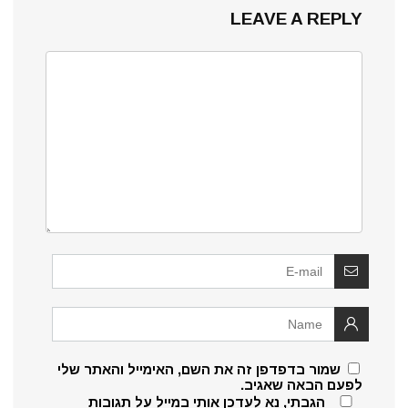
LEAVE A REPLY
שמור בדפדפן זה את השם, האימייל והאתר שלי
לפעם הבאה שאגיב.
הגבתי, נא לעדכן אותי במייל על תגובות