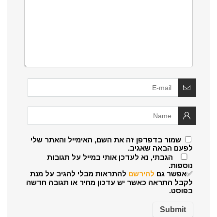
שמור בדפדפן זה את השם, האימייל והאתר שלי
לפעם הבאה שאגיב.
הגבתי, נא לעדכן אותי במייל על תגובות
נוספות.
✅אפשר גם
להירשם
להתראות מבלי להגיב על מנת
לקבל התראה כאשר יש עדכון מחיר או תגובה חדשה
בפוסט.