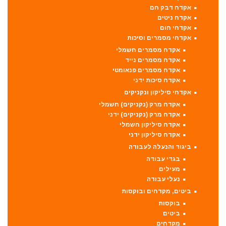
אקדח דבק חם
אקדח ניטים
אקדחי חום
אקדחי מסמרים וסיכות
אקדח מסמרים חשמלי
אקדח מסמרים נייד
אקדח מסמרים פנאומטי
אקדח סיכות ידני
אקדחי סיליקון ונקניקים
אקדח מרק (נקניקים) חשמלי
אקדח מרק (נקניקים) ידני
אקדח סיליקון חשמלי
אקדח סיליקון ידני
ביגוד והנעלה לעבודה
בגדי עבודה
מעילים
נעלי עבודה
ביטים, מקדחים ובוקסות
בוקסות
ביטים
מקדחים