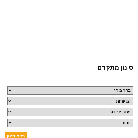
סינון מתקדם