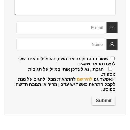
שמור בדפדפן זה את השם, האימייל והאתר שלי
לפעם הבאה שאגיב.
הגבתי, נא לעדכן אותי במייל על תגובות
נוספות.
✅אפשר גם
להירשם
להתראות מבלי להגיב על מנת
לקבל התראה כאשר יש עדכון מחיר או תגובה חדשה
בפוסט.