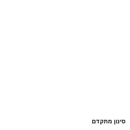
סינון מתקדם