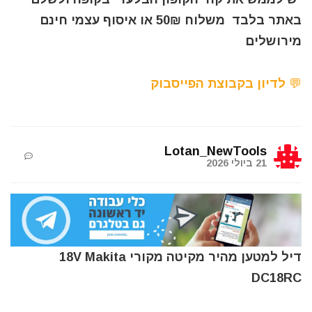
באתר בלבד משלוח 50₪ או איסוף עצמי חינם
מירושלים
💬 לדיון בקבוצת הפייסבוק
Lotan_NewTools
21 ביולי 2026
דיל למטען מהיר מקיטה מקורי 18V Makita
DC18RC