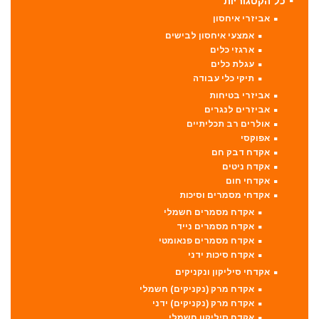
כל הקטגוריות
אביזרי איחסון
אמצעי איחסון לבישים
ארגזי כלים
עגלת כלים
תיקי כלי עבודה
אביזרי בטיחות
אביזרים לנגרים
אולרים רב תכליתיים
אפוקסי
אקדח דבק חם
אקדח ניטים
אקדחי חום
אקדחי מסמרים וסיכות
אקדח מסמרים חשמלי
אקדח מסמרים נייד
אקדח מסמרים פנאומטי
אקדח סיכות ידני
אקדחי סיליקון ונקניקים
אקדח מרק (נקניקים) חשמלי
אקדח מרק (נקניקים) ידני
אקדח סיליקון חשמלי