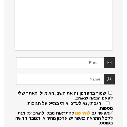
שמור בדפדפן זה את השם, האימייל והאתר שלי
לפעם הבאה שאגיב.
הגבתי, נא לעדכן אותי במייל על תגובות
נוספות.
✅אפשר גם
להירשם
להתראות מבלי להגיב על מנת
לקבל התראה כאשר יש עדכון מחיר או תגובה חדשה
בפוסט.