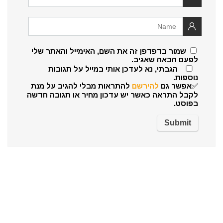
שמור בדפדפן זה את השם, האימייל והאתר שלי
לפעם הבאה שאגיב.
הגבתי, נא לעדכן אותי במייל על תגובות
נוספות.
✅אפשר גם
להירשם
להתראות מבלי להגיב על מנת
לקבל התראה כאשר יש עדכון מחיר או תגובה חדשה
בפוסט.