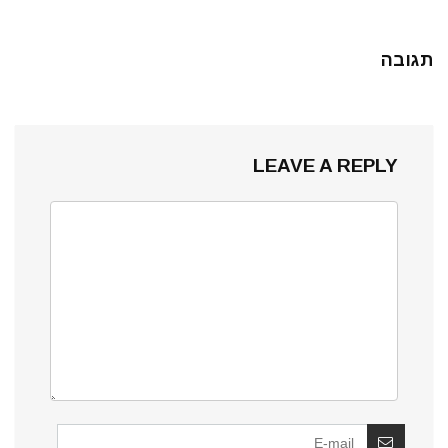
תגובה
LEAVE A REPLY