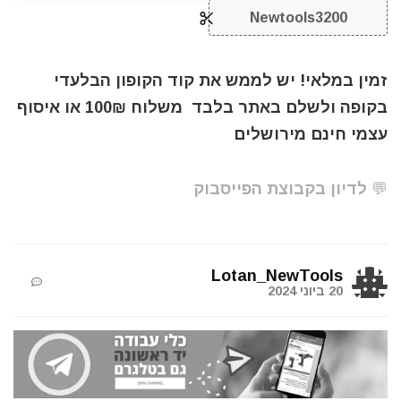
Newtools3200
זמין במלאי! יש לממש את קוד הקופון הבלעדי
בקופה ולשלם באתר בלבד משלוח 100₪ או איסוף
עצמי חינם מירושלים
💬 לדיון בקבוצת הפייסבוק
Lotan_NewTools
20 ביוני 2024