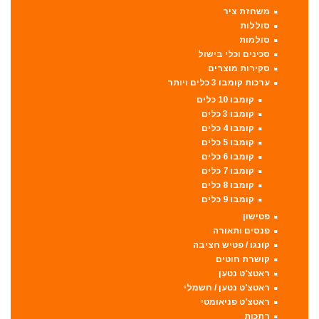
משחזת ציר
סוללות
סולמות
סכינים וכלי בישול
סקירות מוצרים
ערכות קומבו 3 כלים ויותר
קומבו 10 כלים
קומבו 3 כלים
קומבו 4 כלים
קומבו 5 כלים
קומבו 6 כלים
קומבו 7 כלים
קומבו 8 כלים
קומבו 9 כלים
פטישון
פנסים ותאורה
קונגו / פטיש חציבה
קושרת חוטים
ראטצ'ט נטען
ראטצ'ט נטען / חשמלי
ראטצ'ט פניאומטי
רתכות