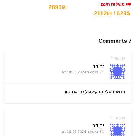
🚛 משלוח חינם
2890₪
629$ / 2112₪
7 Comments
Reply
יהודה
31 בינואר 2024 at 18:05
תחזרו אלי בבקשה לגבי גנרטור
Reply
יהודה
31 בינואר 2024 at 18:06