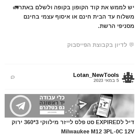
יש לממש את קוד הקופון בקופה ולשלם באתר🚛
משלוח עד הבית חינם או איסוף עצמי בחינם
מסניפי הרשת.
💬 לדיון בקבוצת הפייסבוק
Lotan_NewTools
5 במאי 2023
דיל לEXPIRED סט פלס לייזר מילווקי 3*360 ירוק
Milwaukee M12 3PL-0C 12V