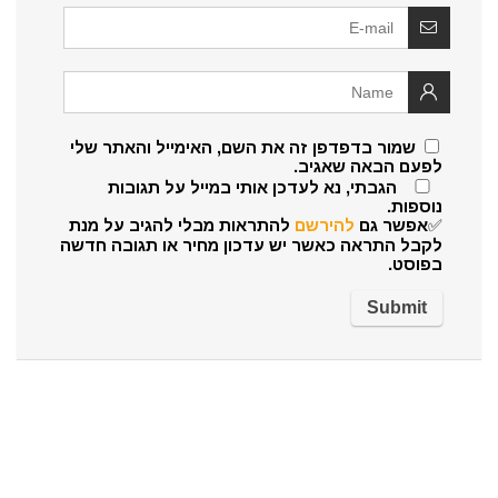
שמור בדפדפן זה את השם, האימייל והאתר שלי
לפעם הבאה שאגיב.
הגבתי, נא לעדכן אותי במייל על תגובות
נוספות.
✅אפשר גם
להירשם
להתראות מבלי להגיב על מנת
לקבל התראה כאשר יש עדכון מחיר או תגובה חדשה
בפוסט.