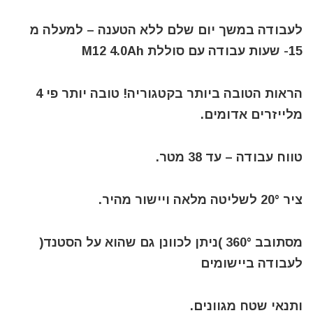
לעבודה במשך יום שלם ללא הטענה – למעלה מ
15- שעות עבודה עם סוללת M12 4.0Ah
הראות הטובה ביותר בקטגוריה! טובה יותר פי 4
מלייזרים אדומים.
טווח עבודה – עד 38 מטר.
ציר 20° לשליטה מלאה ויישור מהיר.
מסתובב 360° )ניתן לכוונן גם שהוא על הסטנד(
לעבודה ביישומים
ותנאי שטח מגוונים.