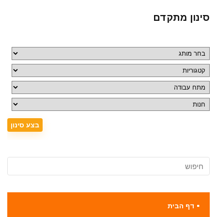
סינון מתקדם
דף הבית