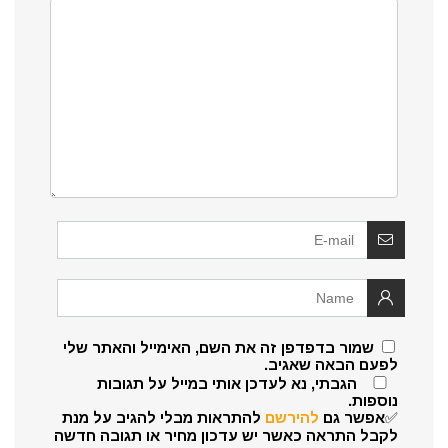
שמור בדפדפן זה את השם, האימייל והאתר שלי
לפעם הבאה שאגיב.
הגבתי, נא לעדכן אותי במייל על תגובות
נוספות.
✅אפשר גם
להירשם
להתראות מבלי להגיב על מנת
לקבל התראה כאשר יש עדכון מחיר או תגובה חדשה