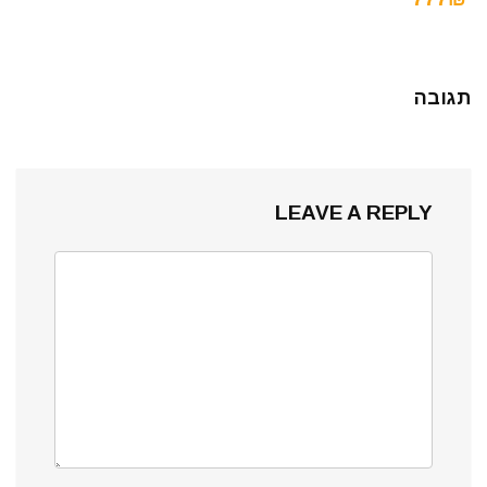
תגובה
LEAVE A REPLY