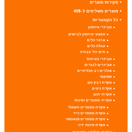
סקירות מוצרים
מוצרים משלימים ל-49$
כל הקטגוריות
אביזרי איחסון
אמצעי איחסון לבישים
ארגזי כלים
עגלת כלים
תיקי כלי עבודה
אביזרי בטיחות
אביזרים לנגרים
אולרים רב תכליתיים
אפוקסי
אקדח דבק חם
אקדח ניטים
אקדחי חום
אקדחי מסמרים וסיכות
אקדח מסמרים חשמלי
אקדח מסמרים נייד
אקדח מסמרים פנאומטי
אקדח סיכות ידני