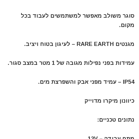
סוגר משולב מאפשר למשתמשים לעבוד בכל
מקום.
מגנטים RARE EARTH – לעיגון בטוח ויציב.
עמידות בפני נפילות מגובה של 1 מטר במצב סגור.
IP54 – עמיד מפני אבק והשפרצת מים.
כיוונון מיקרו מדוייק
נתונים טכניים:
מתח עבודה – 12V