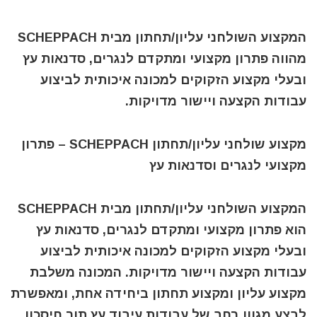
המקצוע השולחני עליון/תחתון מבית
SCHEPPACH
מהווה פתרון מקצועי ומתקדם לנגרים, סדנאות עץ
ובעלי מקצוע הזקוקים למכונה איכותית לביצוע
עבודות הקצעה ויישור מדויקות.
מקצוע שולחני עליון/תחתון SCHEPPACH – פתרון
מקצועי לנגרים וסדנאות עץ
המקצוע השולחני עליון/תחתון מבית SCHEPPACH
הוא פתרון מקצועי ומתקדם לנגרים, סדנאות עץ
ובעלי מקצוע הזקוקים למכונה איכותית לביצוע
עבודות הקצעה ויישור מדויקות. המכונה משלבת
מקצוע עליון ומקצוע תחתון ביחידה אחת, ומאפשרת
לבצע מגוון רחב של עבודות עיבוד עץ תוך חיסכון