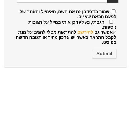
שמור בדפדפן זה את השם, האימייל והאתר שלי
לפעם הבאה שאגיב.
הגבתי, נא לעדכן אותי במייל על תגובות
נוספות.
✅אפשר גם
להירשם
להתראות מבלי להגיב על מנת
לקבל התראה כאשר יש עדכון מחיר או תגובה חדשה
בפוסט.