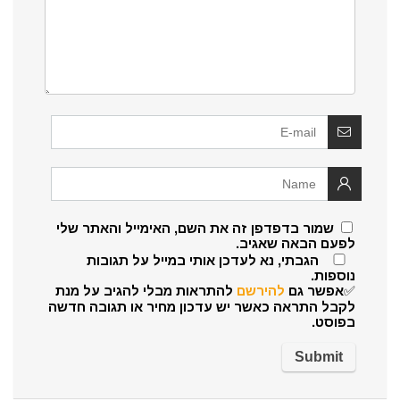
שמור בדפדפן זה את השם, האימייל והאתר שלי
לפעם הבאה שאגיב.
הגבתי, נא לעדכן אותי במייל על תגובות
נוספות.
✅אפשר גם
להירשם
להתראות מבלי להגיב על מנת
לקבל התראה כאשר יש עדכון מחיר או תגובה חדשה
בפוסט.