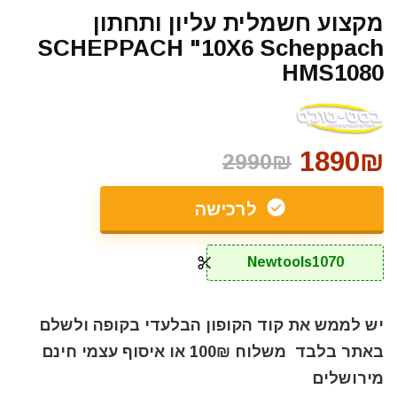
מקצוע חשמלית עליון ותחתון
SCHEPPACH "10X6 Scheppach
HMS1080
1890₪
2990₪
לרכישה
Newtools1070
יש לממש את קוד הקופון הבלעדי בקופה ולשלם
באתר בלבד משלוח 100₪ או איסוף עצמי חינם
מירושלים