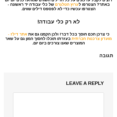
באתר? הצטרפו ל
ערוץ הטלגרם
של כלי עבודה יד ראשונה -
הצטרפו עכשיו כדי לא לפספס דילים שווים.
לא רק כלי עבודה!
כי צרכן חכם חוסך בכל דבר! ולכן הקמנו גם את
אתר דילז -
מועדון צרכנות חברתית
בעזרתו תוכלו לחסוך המון גם על שאר
המוצרים שאנו צורכים ביום יום.
תגובה
LEAVE A REPLY