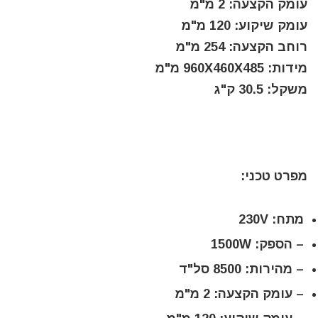
עומק הקצעה: 2 מ"מ
עומק שיקוע: 120 מ"מ
רוחב הקצעה: 254 מ"מ
מידות: 960X460X485 מ"מ
משקל: 30.5 ק"ג
מפרט טכני:
מתח: 230V
– הספק: 1500W
– מהירות: 8500 סל"ד
– עומק הקצעה: 2 מ"מ