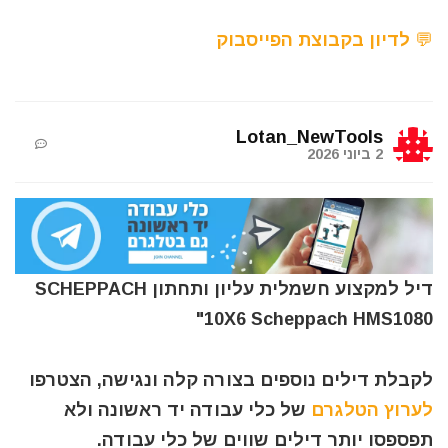
💬 לדיון בקבוצת הפייסבוק
Lotan_NewTools
2 ביוני 2026
דיל למקצוע חשמלית עליון ותחתון SCHEPPACH
"10X6 Scheppach HMS1080
לקבלת דילים נוספים בצורה קלה ונגישה, הצטרפו
לערוץ הטלגרם
של כלי עבודה יד ראשונה ולא
תפספסו יותר דילים שווים של כלי עבודה.