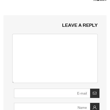
LEAVE A REPLY