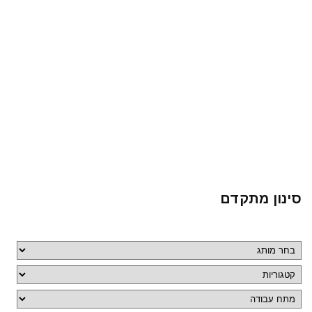
סינון מתקדם