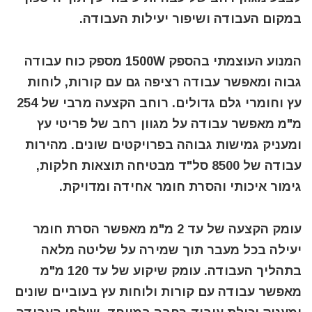
במקום העבודה ושיפור יעילות העבודה.
המנוע העוצמתי בהספק 1500W מספק כוח עבודה
גבוה ומאפשר עבודה רציפה גם עם קורות, לוחות
עץ וחומרי גלם גדולים. רוחב הקצעה מרבי של 254
מ"מ מאפשר עבודה על מגוון רחב של פריטי עץ
ומעניק גמישות גבוהה בפרויקטים שונים. מהירות
עבודה של 8500 סל"ד מבטיחה תוצאות חלקות,
גימור איכותי והסרת חומר אחידה ומדויקת.
עומק הקצעה של עד 2 מ"מ מאפשר הסרת חומר
יעילה בכל מעבר תוך שמירה על שליטה מלאה
בתהליך העבודה. עומק שיקוע של עד 120 מ"מ
מאפשר עבודה עם קורות ולוחות עץ בעוביים שונים