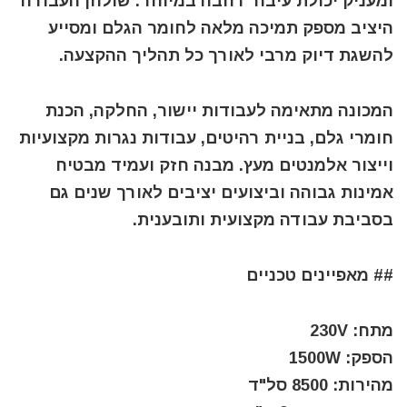
ומעניק יכולת עיבוד רחבה במיוחד. שולחן העבודה
היציב מספק תמיכה מלאה לחומר הגלם ומסייע
להשגת דיוק מרבי לאורך כל תהליך ההקצעה.
המכונה מתאימה לעבודות יישור, החלקה, הכנת
חומרי גלם, בניית רהיטים, עבודות נגרות מקצועיות
וייצור אלמנטים מעץ. מבנה חזק ועמיד מבטיח
אמינות גבוהה וביצועים יציבים לאורך שנים גם
בסביבת עבודה מקצועית ותובענית.
## מאפיינים טכניים
מתח: 230V
הספק: 1500W
מהירות: 8500 סל"ד