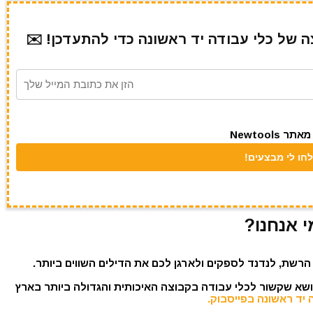
של כלי עבודה יד ראשונה כדי להתעדכן! ✉️
Newtool
י אנחנו?
הרשת, לנדנד לספקים ולארגן לכם את הדילים השווים ביותר.
נושא שקשור לכלי עבודה בקבוצה האיכותית והגדולה ביותר בארץ
 יד ראשונה בפייסבוק.