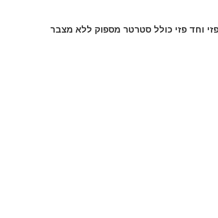
מספוק ללא מצבר