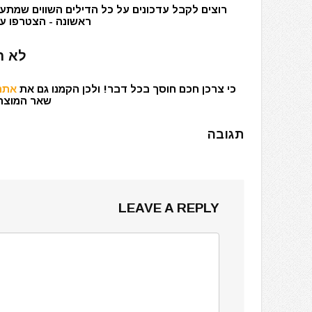
רוצים לקבל עדכונים על כל הדילים השווים שמתעד
ראשונה - הצטרפו עכ
לא ר
כי צרכן חכם חוסך בכל דבר! ולכן הקמנו גם את
אתר 
שאר המוצרים
תגובה
LEAVE A REPLY