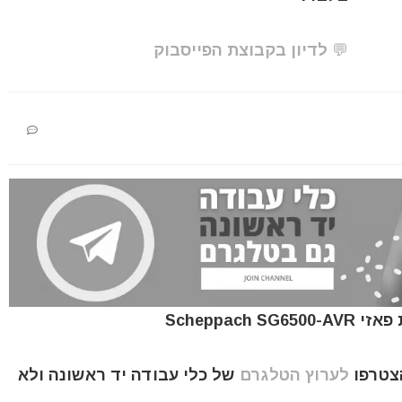
💬 לדיון בקבוצת הפייסבוק
הצטרפו
לערוץ הטלגרם
של כלי עבודה יד ראשונה ולא