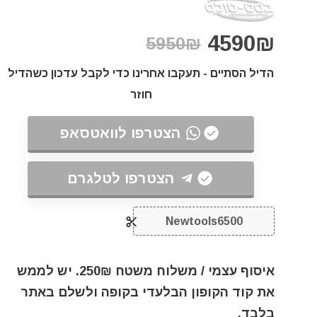
4590₪
5950₪
הדיל הסתיים - תעקבו אחרינו כדי לקבל עדכון כשהדיל
חוזר
הצטרפו לוואטסאפ
הצטרפו לטלגרם
Newtools6500
איסוף עצמי / משלוח משטח 250₪. יש לממש
את קוד הקופון הבלעדי בקופה ולשלם באתר
בלבד.