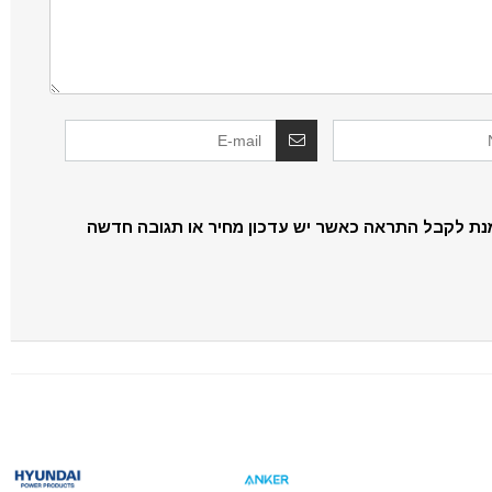
נת לקבל התראה כאשר יש עדכון מחיר או תגובה חדשה