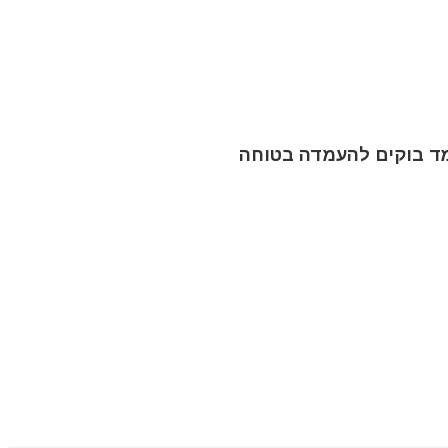
מד בוקים להעמדה בטוחה