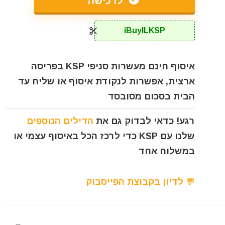
לרכישה
iBuyILKSP
איסוף חינם מעשרות סניפי KSP בפריסה
ארצית, אפשרות לנקודת איסוף או שליח עד
הבית בסכום מסובסד
רגע! כדאי לבדוק גם את
הדילים הנוספים
שלנו עם KSP כדי לרכז הכל באיסוף עצמי או
במשלוח אחד
💬 לדיון בקבוצת הפייסבוק