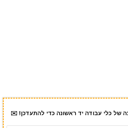
של כלי עבודה יד ראשונה כדי להתעדכן! ✉️