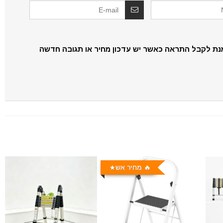
נת לקבל התראה כאשר יש עדכון מחיר או תגובה חדשה
🔥 מחיר אש