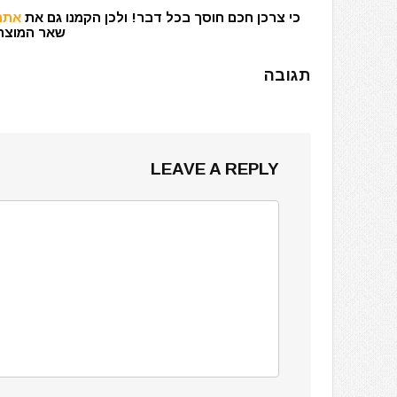
כי צרכן חכם חוסך בכל דבר! ולכן הקמנו גם את
אתר 
שאר המוצרים
תגובה
LEAVE A REPLY