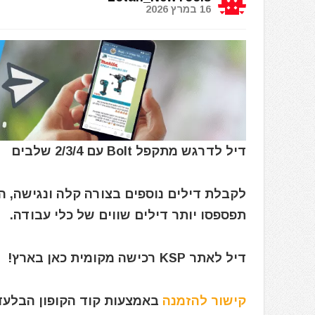
16 במרץ 2026
דיל לדרגש מתקפל Bolt עם 2/3/4 שלבים
לקבלת דילים נוספים בצורה קלה ונגישה, 
תפספסו יותר דילים שווים של כלי עבודה.
דיל לאתר KSP רכישה מקומית כאן בארץ!
קישור להזמנה
באמצעות קוד הקופון הבלעדי: yILKSP