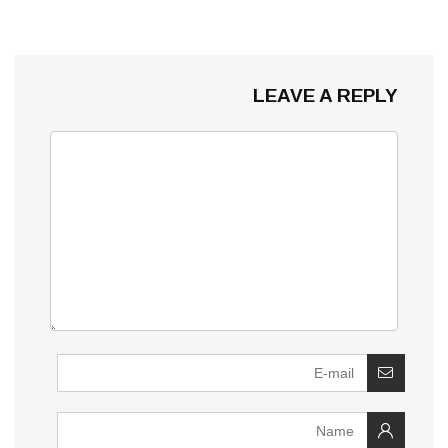
LEAVE A REPLY