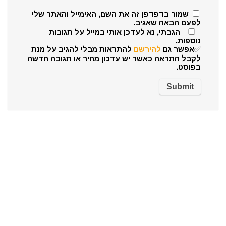
שמור בדפדפן זה את השם, האימייל והאתר שלי
לפעם הבאה שאגיב.
הגבתי, נא לעדכן אותי במייל על תגובות
נוספות.
✅אפשר גם
להירשם
להתראות מבלי להגיב על מנת
לקבל התראה כאשר יש עדכון מחיר או תגובה חדשה
בפוסט.