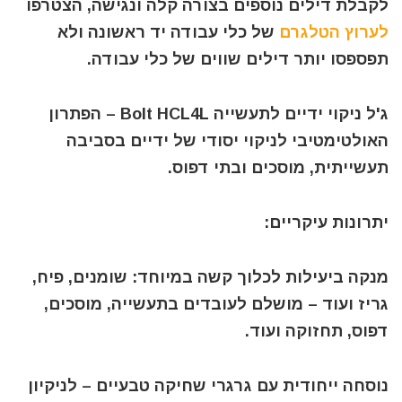
לקבלת דילים נוספים בצורה קלה ונגישה, הצטרפו
לערוץ הטלגרם
של כלי עבודה יד ראשונה ולא
תפספסו יותר דילים שווים של כלי עבודה.
ג'ל ניקוי ידיים לתעשייה Bolt HCL4L – הפתרון
האולטימטיבי לניקוי יסודי של ידיים בסביבה
תעשייתית, מוסכים ובתי דפוס.
יתרונות עיקריים:
מנקה ביעילות לכלוך קשה במיוחד: שומנים, פיח,
גריז ועוד – מושלם לעובדים בתעשייה, מוסכים,
דפוס, תחזוקה ועוד.
נוסחה ייחודית עם גרגרי שחיקה טבעיים – לניקיון