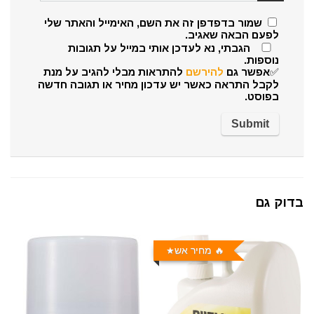
שמור בדפדפן זה את השם, האימייל והאתר שלי
לפעם הבאה שאגיב.
הגבתי, נא לעדכן אותי במייל על תגובות
נוספות.
✅אפשר גם
להירשם
להתראות מבלי להגיב על מנת
לקבל התראה כאשר יש עדכון מחיר או תגובה חדשה
בפוסט.
בדוק גם
🔥 מחיר אש