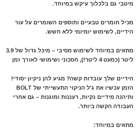
מיטבי גם בלכלוך עיקש במיוחד.
מכיל חומרים טבעיים ותוספים השומרים על עור
הידיים, לשימוש יומיומי ללא חשש.
מתאים במיוחד לשימוש מסיבי – מיכל גדול של 3.9
ליטר (כמעט 4 ליטר!), חסכוני ושימושי לאורך זמן
הידיים שלך עובדות קשה? מגיע להן ניקיון יסודי!
הזמן עכשיו את ג'ל הניקוי התעשייתי של BOLT
ותיהנה מידיים נקיות, רעננות ומוגנות – גם אחרי
העבודה הקשה ביותר.
מתאים במיוחד: