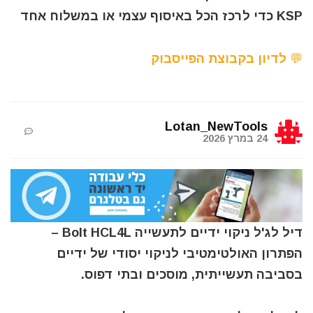
KSP כדי לרכז הכל באיסוף עצמי או במשלוח אחד
💬 לדיון בקבוצת הפייסבוק
Lotan_NewTools
24 במרץ 2026
דיל לג'ל ניקוי ידיים לתעשייה Bolt HCL4L –
הפתרון האולטימטיבי לניקוי יסודי של ידיים
בסביבה תעשייתית, מוסכים ובתי דפוס.