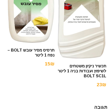
תרסיס מסיר עובש BOLT –
נפח 1 ליטר
15₪
תכשיר ניקיון משטחים
לשיפוץ ועבודות בניה 1 ליטר
BOLT SC1L
23₪
תגובה