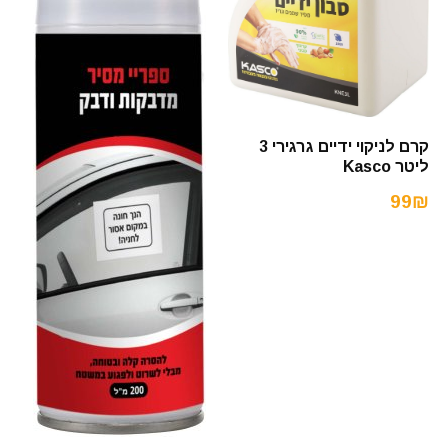
קרם לניקוי ידיים גרגירי 3
ליטר Kasco
99₪