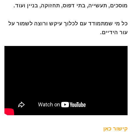
מוסכים, תעשייה, בתי דפוס, תחזוקה, בניין ועוד.
כל מי שמתמודד עם לכלוך עיקש ורוצה לשמור על
עור הידיים.
קישור כאן