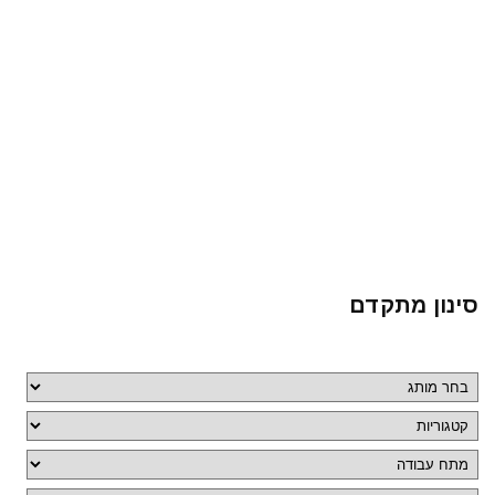
סינון מתקדם