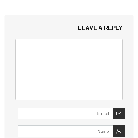
LEAVE A REPLY