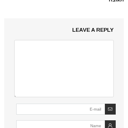
LEAVE A REPLY