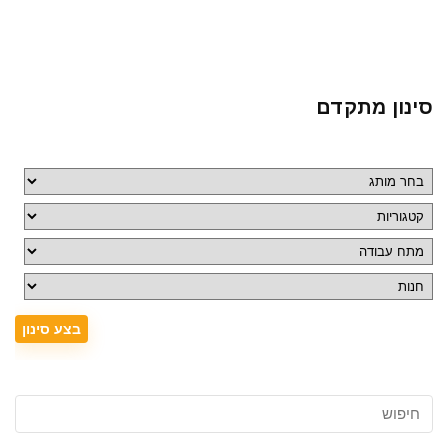
סינון מתקדם