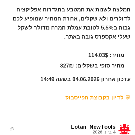
המלצה לשנות את המטבע בהגדרות אפליקציה
לדולרים ולא שקלים, אחרת המחיר שמופיע לכם
גבוה ב5.5% לטובת עמלת המרה מדולר לשקל
שעלי אקספרס גובה באתר.
מחיר: 114.03$
מחיר סופי בשקלים: 327₪
עדכון אחרון 04.06.2026 בשעה 14:49
💬 לדיון בקבוצת הפייסבוק
Lotan_NewTools
4 ביוני 2026