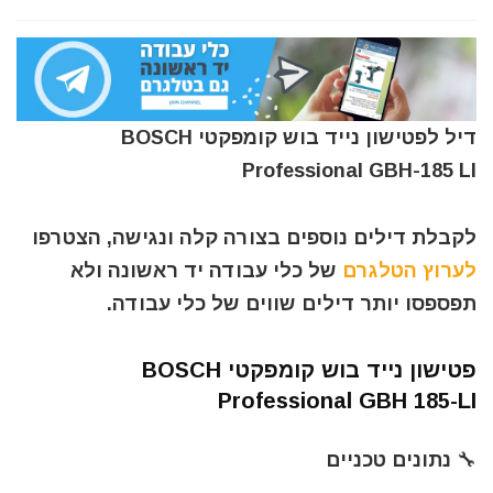
דיל לפטישון נייד בוש קומפקטי BOSCH
Professional GBH-185 LI
לקבלת דילים נוספים בצורה קלה ונגישה, הצטרפו
לערוץ הטלגרם
של כלי עבודה יד ראשונה ולא
תפספסו יותר דילים שווים של כלי עבודה.
פטישון נייד בוש קומפקטי BOSCH
Professional GBH 185-LI
🔧 נתונים טכניים