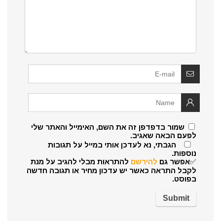
שמור בדפדפן זה את השם, האימייל והאתר שלי
לפעם הבאה שאגיב.
הגבתי, נא לעדכן אותי במייל על תגובות
נוספות.
✅אפשר גם
להירשם
להתראות מבלי להגיב על מנת
לקבל התראה כאשר יש עדכון מחיר או תגובה חדשה
בפוסט.