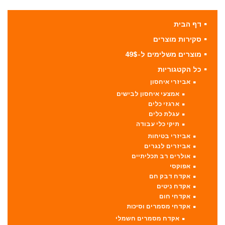
דף הבית
סקירות מוצרים
מוצרים משלימים ל-49$
כל הקטגוריות
אביזרי איחסון
אמצעי איחסון לבישים
ארגזי כלים
עגלת כלים
תיקי כלי עבודה
אביזרי בטיחות
אביזרים לנגרים
אולרים רב תכליתיים
אפוקסי
אקדח דבק חם
אקדח ניטים
אקדחי חום
אקדחי מסמרים וסיכות
אקדח מסמרים חשמלי