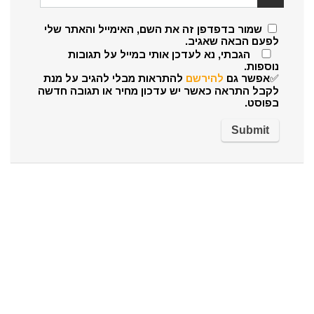
שמור בדפדפן זה את השם, האימייל והאתר שלי
לפעם הבאה שאגיב.
הגבתי, נא לעדכן אותי במייל על תגובות
נוספות.
✅אפשר גם
להירשם
להתראות מבלי להגיב על מנת
לקבל התראה כאשר יש עדכון מחיר או תגובה חדשה
בפוסט.