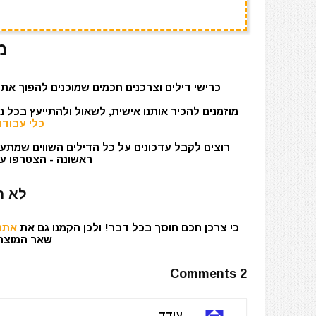
מ
כרישי דילים וצרכנים חכמים שמוכנים להפוך את 
מוזמנים להכיר אותנו אישית, לשאול ולהתייעץ בכל 
כלי עבודה
רוצים לקבל עדכונים על כל הדילים השווים שמתעד
ראשונה - הצטרפו עכ
לא ר
כי צרכן חכם חוסך בכל דבר! ולכן הקמנו גם את
אתר 
שאר המוצרים
2 Comments
עודד