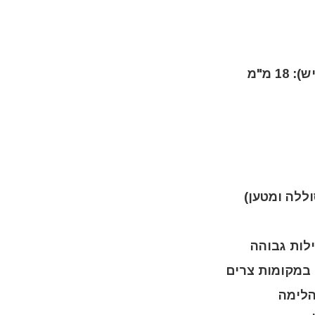
 מ"מ
 במקומות צרים
הלימה