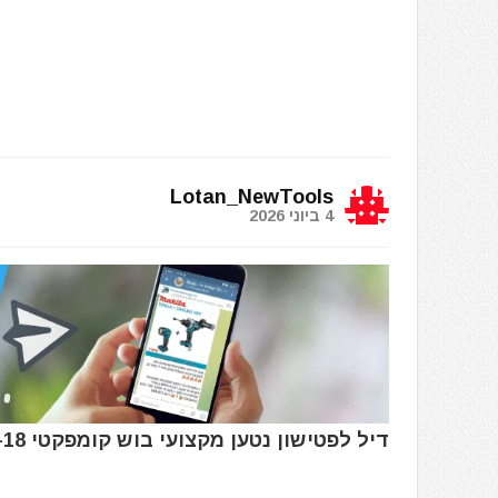
Lotan_NewTools
4 ביוני 2026
דיל לפטישון נטען מקצועי בוש קומפקטי BOSCH GBH 18V-18