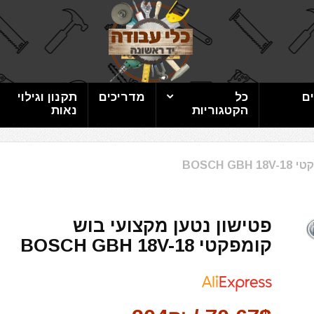
ם
כל
מדריכים
תקנון וגילוי
הקטגוריות
נאות
BOSCH
פטישון נטען מקצועי בוש
קומפקטי BOSCH GBH 18V-18