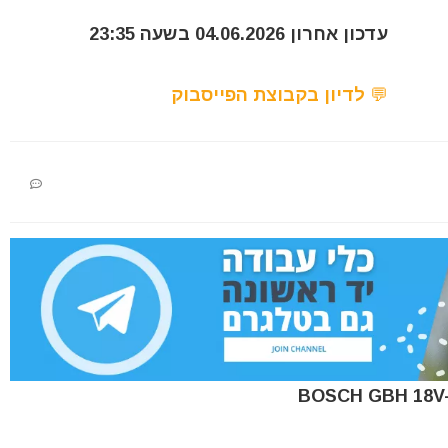
עדכון אחרון 04.06.2026 בשעה 23:35
💬 לדיון בקבוצת הפייסבוק