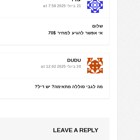
21 ביולי 2025 at 7:58
שלום
אי אפשר להגיע למחיר 70$
DUDU
30 ביולי 2025 at 12:02
מה לגבי סוללה מתאימה? יש דיל?
LEAVE A REPLY