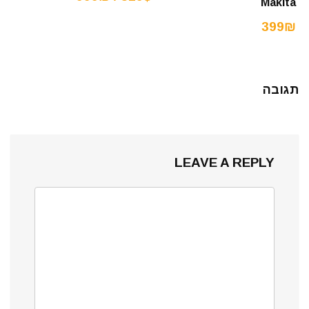
Makita
399₪
תגובה
LEAVE A REPLY