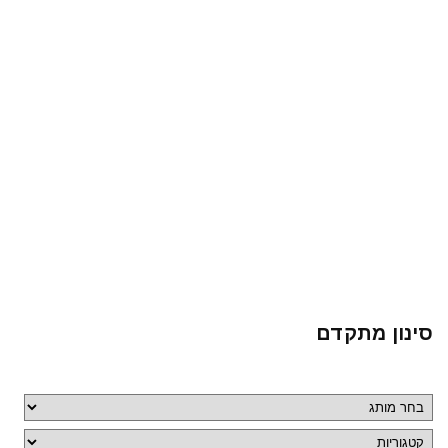
סינון מתקדם