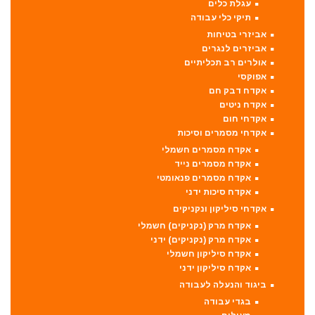
עגלת כלים
תיקי כלי עבודה
אביזרי בטיחות
אביזרים לנגרים
אולרים רב תכליתיים
אפוקסי
אקדח דבק חם
אקדח ניטים
אקדחי חום
אקדחי מסמרים וסיכות
אקדח מסמרים חשמלי
אקדח מסמרים נייד
אקדח מסמרים פנאומטי
אקדח סיכות ידני
אקדחי סיליקון ונקניקים
אקדח מרק (נקניקים) חשמלי
אקדח מרק (נקניקים) ידני
אקדח סיליקון חשמלי
אקדח סיליקון ידני
ביגוד והנעלה לעבודה
בגדי עבודה