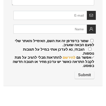
שמור בדפדפן זה את השם, האימייל והאתר שלי
לפעם הבאה שאגיב.
הגבתי, נא לעדכן אותי במייל על תגובות
נוספות.
✅אפשר גם
להירשם
להתראות מבלי להגיב על מנת
לקבל התראה כאשר יש עדכון מחיר או תגובה חדשה
בפוסט.