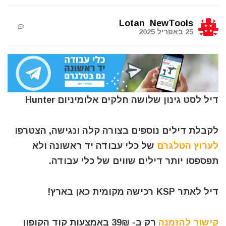
Lotan_NewTools
25 באפריל 2025
דיל לסט גינון שלושה חלקים אלומיניום Hunter
לקבלת דילים נוספים בצורה קלה ונגישה, הצטרפו
לערוץ הטלגרם
של כלי עבודה יד ראשונה ולא
תפספסו יותר דילים שווים של כלי עבודה.
דיל לאתר KSP רכישה מקומית כאן בארץ!
קישור להזמנה
רק ב- 39₪ באמצעות קוד הקופון