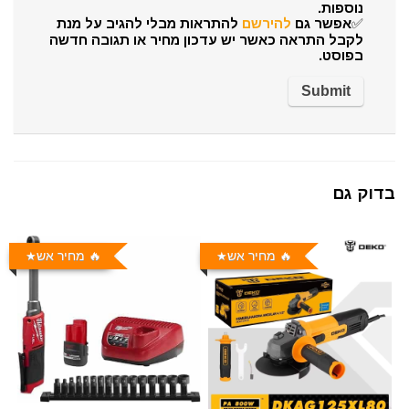
נוספות.
✅אפשר גם
להירשם
להתראות מבלי להגיב על מנת
לקבל התראה כאשר יש עדכון מחיר או תגובה חדשה
בפוסט.
בדוק גם
🔥 מחיר אש
🔥 מחיר אש