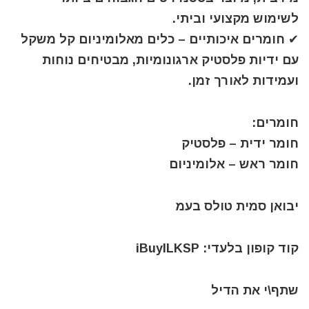
לשימוש מקצועי וביתי.
✔ חומרים איכותיים – כלים מאלומיניום קל משקל
עם ידיות פלסטיק ארגונומיות, מבטיחים נוחות
ועמידות לאורך זמן.
חומרים:
חומר ידית – פלסטיק
חומר ראש – אלומיניום
יבואן סמית טולס בעמ
קוד קופון בלעדי: iBuyILKSP
שתף\י את הדיל