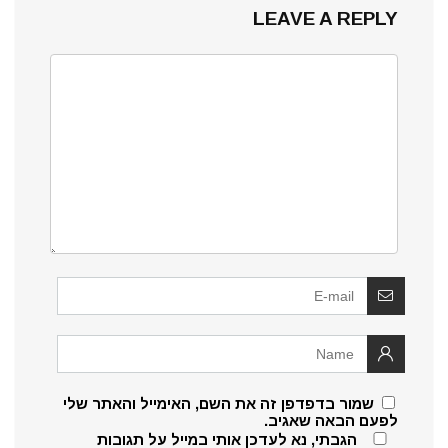
LEAVE A REPLY
שמור בדפדפן זה את השם, האימייל והאתר שלי
לפעם הבאה שאגיב.
הגבתי, נא לעדכן אותי במייל על תגובות