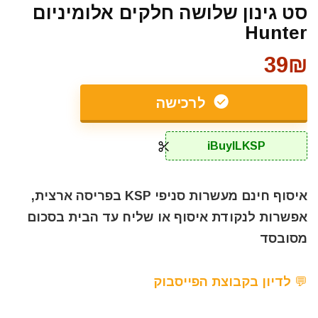
סט גינון שלושה חלקים אלומיניום
Hunter
39₪
לרכישה
iBuyILKSP
איסוף חינם מעשרות סניפי KSP בפריסה ארצית,
אפשרות לנקודת איסוף או שליח עד הבית בסכום
מסובסד
💬 לדיון בקבוצת הפייסבוק