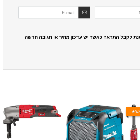
נת לקבל התראה כאשר יש עדכון מחיר או תגובה חדשה
אש