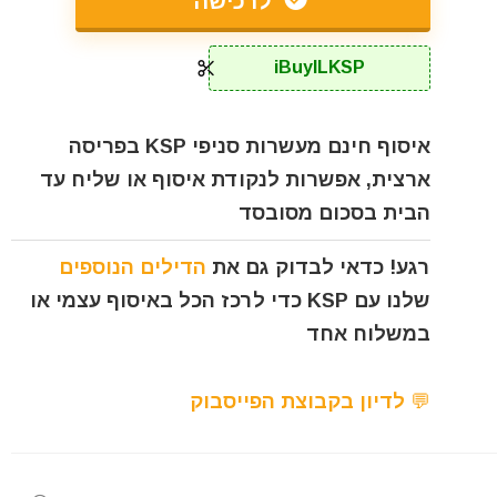
לרכישה
iBuyILKSP
איסוף חינם מעשרות סניפי KSP בפריסה
ארצית, אפשרות לנקודת איסוף או שליח עד
הבית בסכום מסובסד
רגע! כדאי לבדוק גם את
הדילים הנוספים
שלנו עם KSP כדי לרכז הכל באיסוף עצמי או
במשלוח אחד
💬 לדיון בקבוצת הפייסבוק