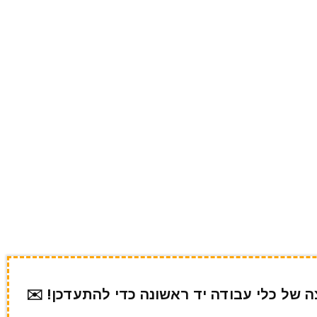
של כלי עבודה יד ראשונה כדי להתעדכן! ✉️