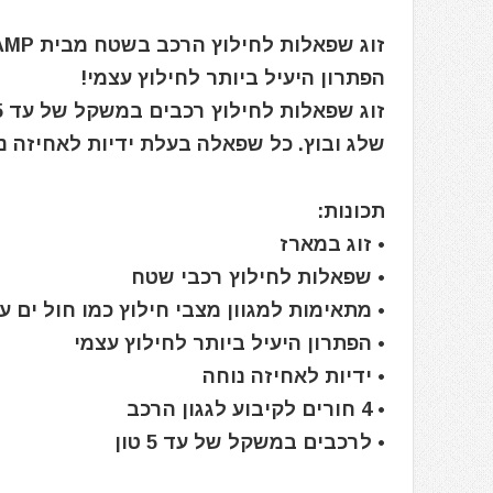
זוג שפאלות לחילוץ הרכב בשטח מבית I-CAMP
הפתרון היעיל ביותר לחילוץ עצמי!
שלג ובוץ. כל שפאלה בעלת ידיות לאחיזה נוחה ו-4 חורים לקיבוע לגג
תכונות:
• זוג במארז
• שפאלות לחילוץ רכבי שטח
• מתאימות למגוון מצבי חילוץ כמו חול ים ע
• הפתרון היעיל ביותר לחילוץ עצמי
• ידיות לאחיזה נוחה
• 4 חורים לקיבוע לגגון הרכב
• לרכבים במשקל של עד 5 טון