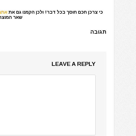
כי צרכן חכם חוסך בכל דבר! ולכן הקמנו גם את
אתר 
שאר המוצרים
תגובה
LEAVE A REPLY