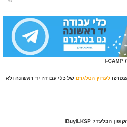
I
הצטרפו
לערוץ הטלגרם
של כלי עבודה יד ראשונה ולא