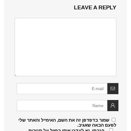
LEAVE A REPLY
שמור בדפדפן זה את השם, האימייל והאתר שלי
לפעם הבאה שאגיב.
הגבתי, נא לעדכן אותי במייל על תגובות