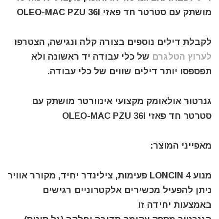
מושתק עם סטרטר חד פאזי OLEO-MAC PZU 36I
לקבלת דילים נוספים בצורה קלה ונגישה, הצטרפו
לערוץ הטלגרם
של כלי עבודה יד ראשונה ולא
תפספסו יותר דילים שווים של כלי עבודה.
גנרטור אולאומק מקצועי אינוורטר מושתק עם
סטרטר חד פאזי OLEO-MAC PZU 36I
מאפייני המוצר:
מנוע LONCIN 4 פעימות, צילינדר יחיד, מקורר אוויר
ניתן להפעיל מכשירים אלקטרוניים רגישים
באמצעות יחידה זו