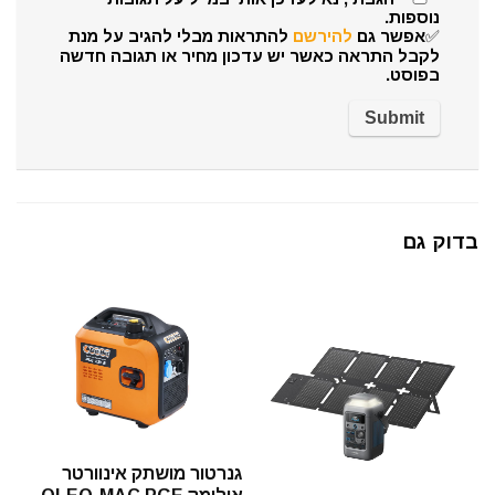
נוספות.
✅אפשר גם
להירשם
להתראות מבלי להגיב על מנת
לקבל התראה כאשר יש עדכון מחיר או תגובה חדשה
בפוסט.
בדוק גם
גנרטור מושתק אינוורטר