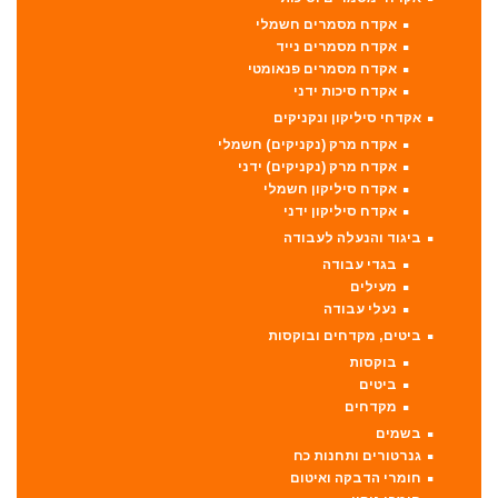
אקדח מסמרים חשמלי
אקדח מסמרים נייד
אקדח מסמרים פנאומטי
אקדח סיכות ידני
אקדחי סיליקון ונקניקים
אקדח מרק (נקניקים) חשמלי
אקדח מרק (נקניקים) ידני
אקדח סיליקון חשמלי
אקדח סיליקון ידני
ביגוד והנעלה לעבודה
בגדי עבודה
מעילים
נעלי עבודה
ביטים, מקדחים ובוקסות
בוקסות
ביטים
מקדחים
בשמים
גנרטורים ותחנות כח
חומרי הדבקה ואיטום