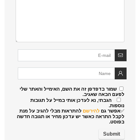
שמור בדפדפן זה את השם, האימייל והאתר שלי
לפעם הבאה שאגיב.
הגבתי, נא לעדכן אותי במייל על תגובות
נוספות.
✅אפשר גם
להירשם
להתראות מבלי להגיב על מנת
לקבל התראה כאשר יש עדכון מחיר או תגובה חדשה
בפוסט.