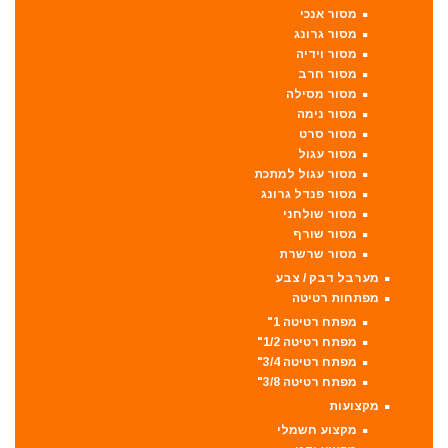
מסור אנכי
מסור גרונג
מסור וידיה
מסור חרב
מסור מסילה
מסור נימה
מסור סרט
מסור עגול
מסור עגול למתכת
מסור פנדל גרונג
מסור שולחני
מסור שורף
מסור שרשרת
מערבל דבק / צבע
מפתחות רטיטה
מפתח רטיטה 1"
מפתח רטיטה 1/2"
מפתח רטיטה 3/4"
מפתח רטיטה 3/8"
מקצועות
מקצוע חשמלי