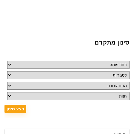
סינון מתקדם