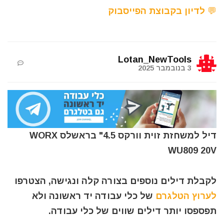
💬 לדיון בקבוצת הפייסבוק
Lotan_NewTools
3 בנובמבר 2025
דיל למשחזת זוית וורקס 4.5" בראשלס WORX
WU809 20V
לקבלת דילים נוספים בצורה קלה ונגישה, הצטרפו
לערוץ הטלגרם
של כלי עבודה יד ראשונה ולא
תפספסו יותר דילים שווים של כלי עבודה.