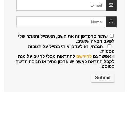
שמור בדפדפן זה את השם, האימייל והאתר שלי
לפעם הבאה שאגיב.
הגבתי, נא לעדכן אותי במייל על תגובות
נוספות.
✅אפשר גם
להירשם
להתראות מבלי להגיב על מנת
לקבל התראה כאשר יש עדכון מחיר או תגובה חדשה
בפוסט.