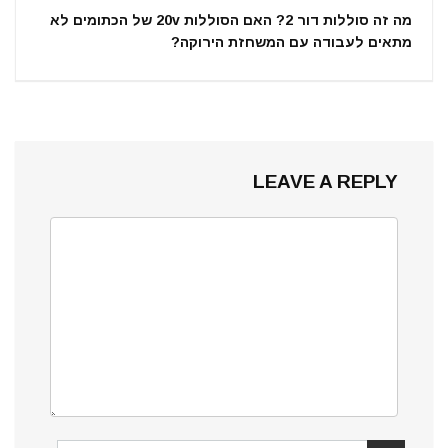
מה זה סוללות דור 2? האם הסוללות 20v של הכתומים לא
מתאים לעבודה עם המשחזת הירוקה?
LEAVE A REPLY