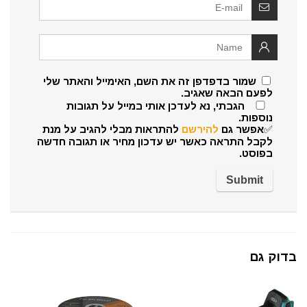
שמור בדפדפן זה את השם, האימייל והאתר שלי
לפעם הבאה שאגיב.
הגבתי, נא לעדכן אותי במייל על תגובות
נוספות.
✅אפשר גם
להירשם
להתראות מבלי להגיב על מנת
לקבל התראה כאשר יש עדכון מחיר או תגובה חדשה
בפוסט.
בדוק גם