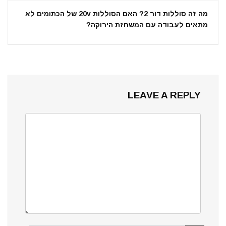
מה זה סוללות דור 2? האם הסוללות 20v של הכתומים לא
מתאים לעבודה עם המשחזת הירוקה?
LEAVE A REPLY