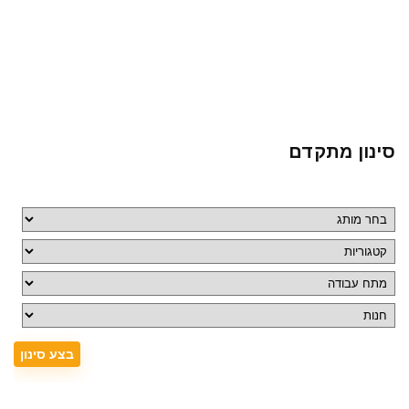
סינון מתקדם