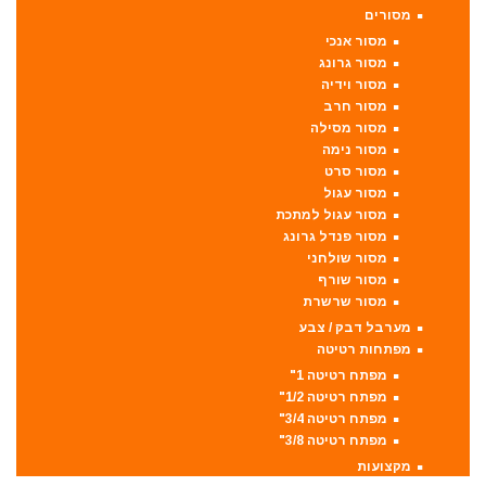
מסורים
מסור אנכי
מסור גרונג
מסור וידיה
מסור חרב
מסור מסילה
מסור נימה
מסור סרט
מסור עגול
מסור עגול למתכת
מסור פנדל גרונג
מסור שולחני
מסור שורף
מסור שרשרת
מערבל דבק / צבע
מפתחות רטיטה
מפתח רטיטה 1"
מפתח רטיטה 1/2"
מפתח רטיטה 3/4"
מפתח רטיטה 3/8"
מקצועות