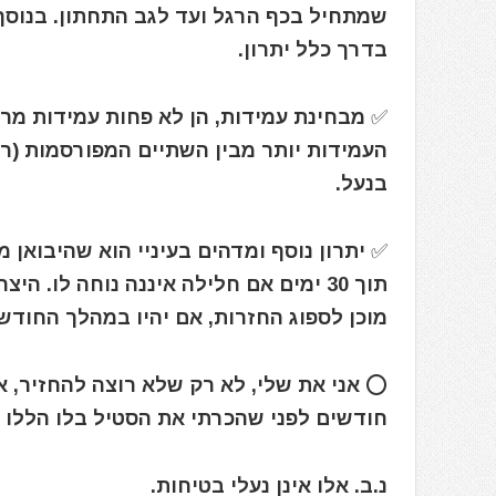
שמתחיל בכף הרגל ועד לגב התחתון. בנוס
בדרך כלל יתרון.
✅ מבחינת עמידות, הן לא פחות עמידות מר
העמידות יותר מבין השתיים המפורסמות (רד
בנעל.
✅ יתרון נוסף ומדהים בעיניי הוא שהיבואן 
תוך 30 ימים אם חלילה איננה נוחה לו.
מוכן לספוג החזרות, אם יהיו במהלך החודש
חודשים לפני שהכרתי את הסטיל בלו הללו 
נ.ב. אלו אינן נעלי בטיחות.