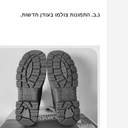
נ.ב. התמונות צולמו בעודן חדשות.