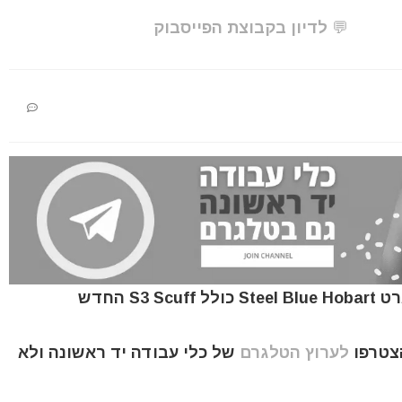
💬 לדיון בקבוצת הפייסבוק
הצטרפו
לערוץ הטלגרם
של כלי עבודה יד ראשונה ולא