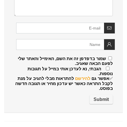
שמור בדפדפן זה את השם, האימייל והאתר שלי
לפעם הבאה שאגיב.
הגבתי, נא לעדכן אותי במייל על תגובות
נוספות.
✅אפשר גם
להירשם
להתראות מבלי להגיב על מנת
לקבל התראה כאשר יש עדכון מחיר או תגובה חדשה
בפוסט.