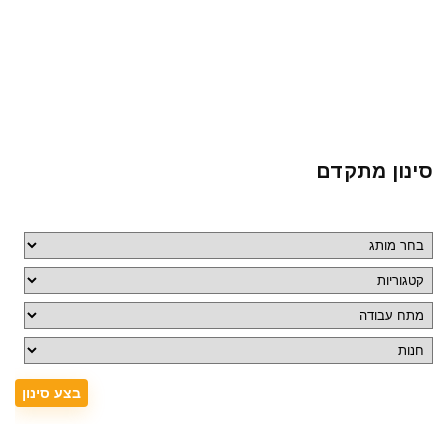
סינון מתקדם