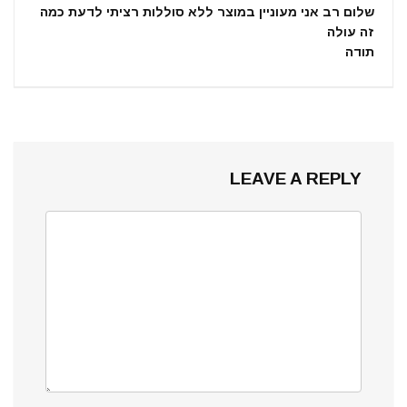
שלום רב אני מעוניין במוצר ללא סוללות רציתי לדעת כמה
זה עולה
תודה
LEAVE A REPLY