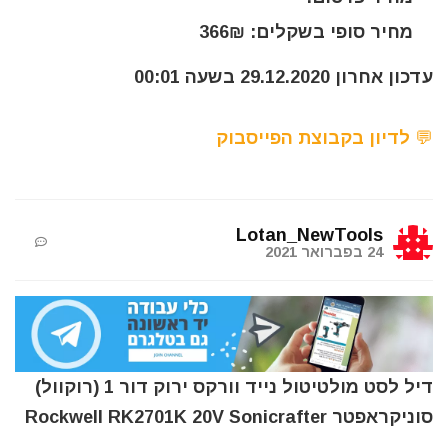
מחיר סופי בשקלים: 366₪
עדכון אחרון 29.12.2020 בשעה 00:01
💬 לדיון בקבוצת הפייסבוק
Lotan_NewTools
24 בפברואר 2021
דיל לסט מולטיטול נייד וורקס ירוק דור 1 (רוקוול)
סוניקראפטר Rockwell RK2701K 20V Sonicrafter