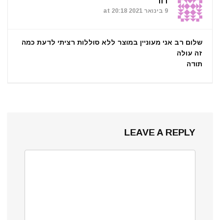
דוד
9 בינואר 2021 at 20:18
שלום רב אני מעוניין במוצר ללא סוללות רציתי לדעת כמה
זה עולה
תודה
LEAVE A REPLY