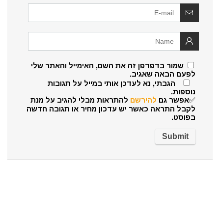
שמור בדפדפן זה את השם, האימייל והאתר שלי
לפעם הבאה שאגיב.
הגבתי, נא לעדכן אותי במייל על תגובות
נוספות.
✅אפשר גם
להירשם
להתראות מבלי להגיב על מנת
לקבל התראה כאשר יש עדכון מחיר או תגובה חדשה
בפוסט.