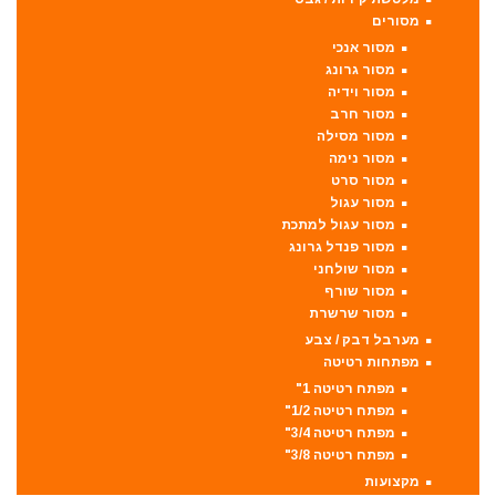
מסורים
מסור אנכי
מסור גרונג
מסור וידיה
מסור חרב
מסור מסילה
מסור נימה
מסור סרט
מסור עגול
מסור עגול למתכת
מסור פנדל גרונג
מסור שולחני
מסור שורף
מסור שרשרת
מערבל דבק / צבע
מפתחות רטיטה
מפתח רטיטה 1"
מפתח רטיטה 1/2"
מפתח רטיטה 3/4"
מפתח רטיטה 3/8"
מקצועות