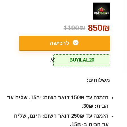
850₪
1190₪
לרכישה
BUYILAL20
משלוחים:
הזמנה עד 150₪ דואר רשום: 15₪, שליח עד
הבית: 30₪.
הזמנה עד 250₪ דואר רשום: חינם, שליח
עד הבית ב-15₪.