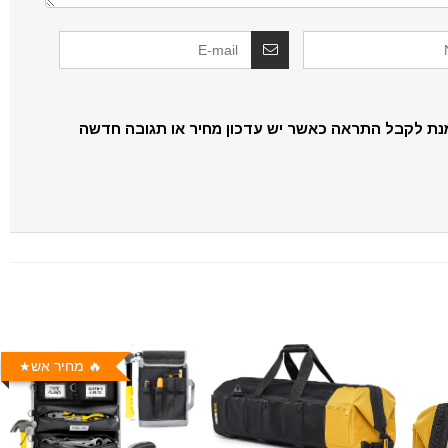
נת לקבל התראה כאשר יש עדכון מחיר או תגובה חדשה
🔥 מחיר אש