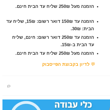
הזמנה מעל 250₪ שליח עד הבית חינם.
הזמנה עד 150₪ דואר רשום: 15₪, שליח עד
הבית: 30₪.
הזמנה עד 250₪ דואר רשום: חינם, שליח
עד הבית ב-15₪.
הזמנה מעל 250₪ שליח עד הבית חינם.
💬 לדיון בקבוצת הפייסבוק