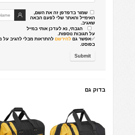
שמור בדפדפן זה את השם,
האימייל והאתר שלי לפעם הבאה
שאגיב.
הגבתי, נא לעדכן אותי במייל
על תגובות נוספות.
✅אפשר גם
להירשם
להתראות מבלי להגיב על מ
בפוסט.
בדוק גם