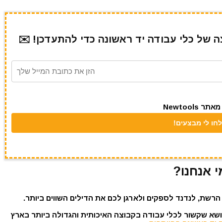
של כלי עבודה יד ראשונה כדי להתעדכן! ✉️
Newtool
י אנחנו?
הרשת, לנדנד לספקים ולארגן לכם את הדילים השווים ביותר.
נושא שקשור לכלי עבודה בקבוצה האיכותית והגדולה ביותר בארץ