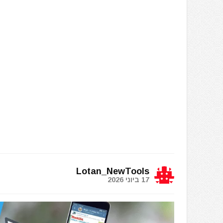
Lotan_NewTools
17 ביוני 2026