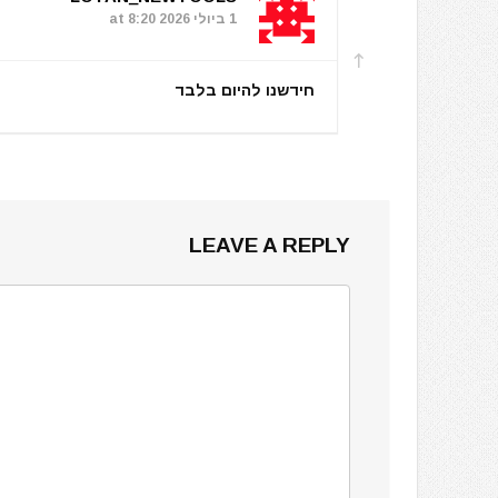
1 ביולי 2026 at 8:20
חידשנו להיום בלבד
LEAVE A REPLY