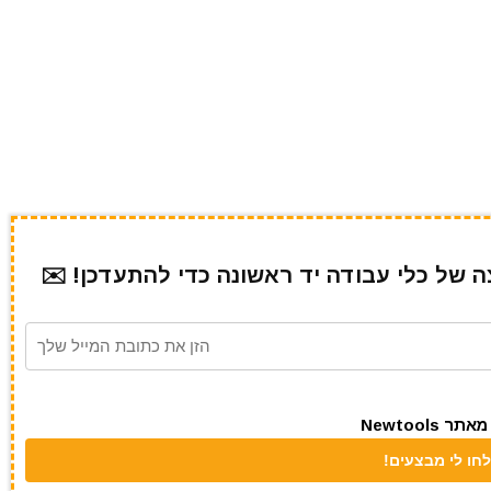
של כלי עבודה יד ראשונה כדי להתעדכן! ✉️
Newtool