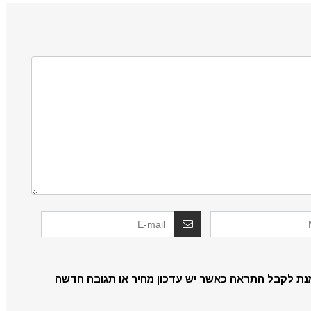
נת לקבל התראה כאשר יש עדכון מחיר או תגובה חדשה