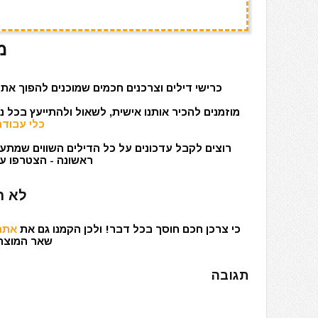
מ
כרישי דילים וצרכנים חכמים שמוכנים להפוך את 
מוזמנים להכיר אותנו אישית, לשאול ולהתייעץ בכל 
כלי עבודה
רוצים לקבל עדכונים על כל הדילים השווים שמתעד
ראשונה - הצטרפו עכ
לא ר
כי צרכן חכם חוסך בכל דבר! ולכן הקמנו גם את
אתר 
שאר המוצרים
תגובה