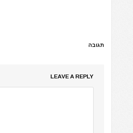
תגובה
LEAVE A REPLY