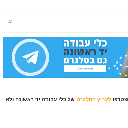
הצטרפו
לערוץ הטלגרם
של כלי עבודה יד ראשונה ולא