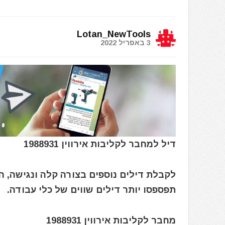
Lotan_NewTools
3 באפריל 2022
דיל למחבר לקליבות אירווין 1988931
לקבלת דילים נוספים בצורה קלה ונגישה, 
תפספסו יותר דילים שווים של כלי עבודה.
מחבר לקליבות אירווין 1988931