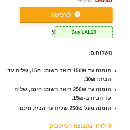
לרכישה
BuyILAL20
משלוחים:
הזמנה עד 150₪ דואר רשום: 15₪, שליח עד
הבית: 30₪.
הזמנה עד 250₪ דואר רשום: חינם, שליח
עד הבית ב-15₪.
הזמנה מעל 250₪ שליח עד הבית חינם.
💬 לדיון בקבוצת הפייסבוק