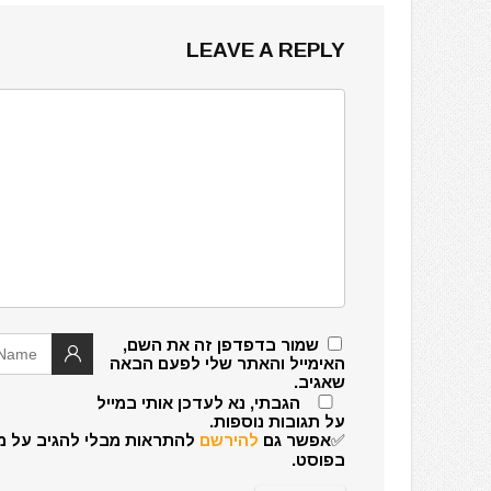
LEAVE A REPLY
שמור בדפדפן זה את השם,
האימייל והאתר שלי לפעם הבאה
שאגיב.
הגבתי, נא לעדכן אותי במייל
על תגובות נוספות.
✅אפשר גם
להירשם
להתראות מבלי להגיב על מ
בפוסט.