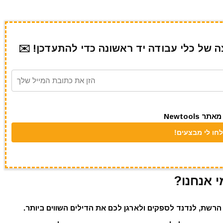
של כלי עבודה יד ראשונה כדי להתעדכן! ✉️
Newtool
י אנחנו?
הרשת, לנדנד לספקים ולארגן לכם את הדילים השווים ביותר.