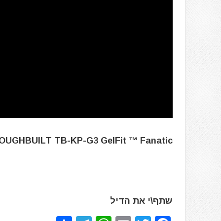
OUGHBUILT TB-KP-G3 GelFit ™ Fanatic
שתף\י את הדיל