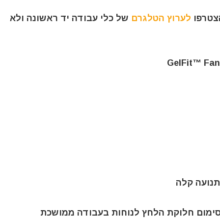
הצטרפו
לערוץ הטלגרם
של כלי עבודה יד ראשונה ולא
תנועה קלה
קסימום חלוקת הלחץ לנוחות בעבודה ממושכת