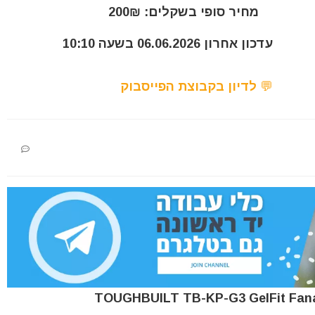
מחיר סופי בשקלים: 200₪
עדכון אחרון 06.06.2026 בשעה 10:10
💬 לדיון בקבוצת הפייסבוק