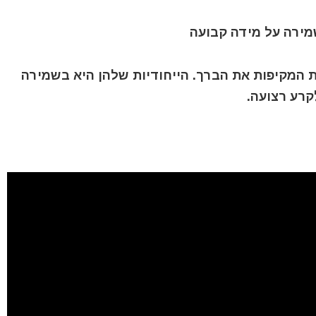
מירה על מידה קבועה
ת המקיפות את הברך. הייחודיות שלהן היא בשמירה
קרע רצועה.