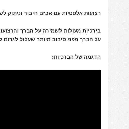
רצועות אלסטיות עם אבזם חיבור וניתוק לש
בירכיות מעולות לשמירה על הברך והרצועו
על הברך מפני סיבוב מיותר שעלול לגרום ל
הדגמה של הברכיות: