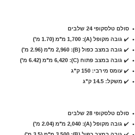
סולם טלסקופי 24 שלבים
✔️ גובה מקופל (A): 1,700 מ"מ (1.70 מ')
✔️ גובה במצב כפול (B): 2,960 מ"מ (2.96 מ')
✔️ גובה במצב פתוח (C): 6,420 מ"מ (6.42 מ')
✔️ עומס מירבי: 150 ק"ג
✔️ משקל: 14.5 ק"ג
סולם טלסקופי 28 שלבים
✔️ גובה מקופל (A): 2,040 מ"מ (2.04 מ')
✔️ גובה במצב כפול (B): 3,500 מ"מ (3.5 מ')