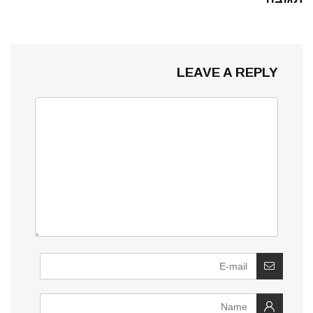
LEAVE A REPLY