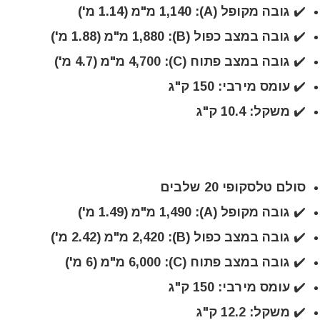
✔️ גובה מקופל (A): 1,140 מ"מ (1.14 מ')
✔️ גובה במצב כפול (B): 1,880 מ"מ (1.88 מ')
✔️ גובה במצב פתוח (C): 4,700 מ"מ (4.7 מ')
✔️ עומס מירבי: 150 ק"ג
✔️ משקל: 10.4 ק"ג
סולם טלסקופי 20 שלבים
✔️ גובה מקופל (A): 1,490 מ"מ (1.49 מ')
✔️ גובה במצב כפול (B): 2,420 מ"מ (2.42 מ')
✔️ גובה במצב פתוח (C): 6,000 מ"מ (6 מ')
✔️ עומס מירבי: 150 ק"ג
✔️ משקל: 12.2 ק"ג