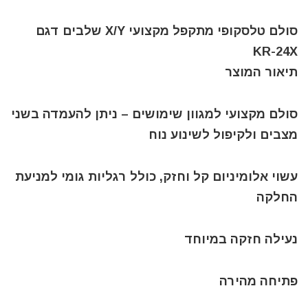
סולם טלסקופי מתקפל מקצועי X/Y שלבים דגם
KR-24X
תיאור המוצר
סולם מקצועי למגוון שימושים – ניתן להעמדה בשני
מצבים ולקיפול לשינוע נוח
עשוי אלומיניום קל וחזק, כולל רגליות גומי למניעת
החלקה
נעילה חזקה במיוחד
פתיחה מהירה