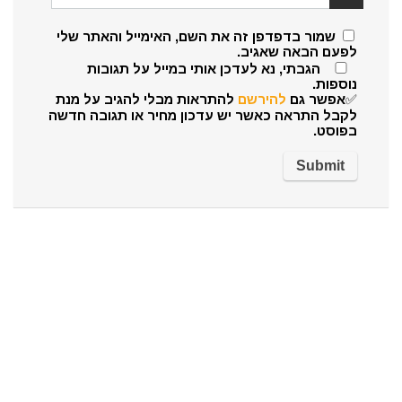
שמור בדפדפן זה את השם, האימייל והאתר שלי
לפעם הבאה שאגיב.
הגבתי, נא לעדכן אותי במייל על תגובות
נוספות.
✅אפשר גם
להירשם
להתראות מבלי להגיב על מנת
לקבל התראה כאשר יש עדכון מחיר או תגובה חדשה
בפוסט.