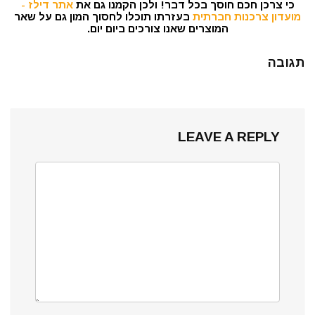
כי צרכן חכם חוסך בכל דבר! ולכן הקמנו גם את
אתר דילז -
מועדון צרכנות חברתית
בעזרתו תוכלו לחסוך המון גם על שאר
המוצרים שאנו צורכים ביום יום.
תגובה
LEAVE A REPLY