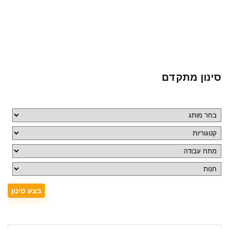
סינון מתקדם