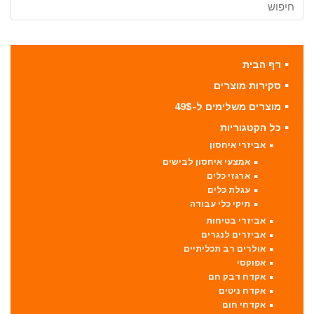
דף הבית
סקירות מוצרים
מוצרים משלימים ל-49$
כל הקטגוריות
אביזרי איחסון
אמצעי איחסון לבישים
ארגזי כלים
עגלת כלים
תיקי כלי עבודה
אביזרי בטיחות
אביזרים לנגרים
אולרים רב תכליתיים
אפוקסי
אקדח דבק חם
אקדח ניטים
אקדחי חום