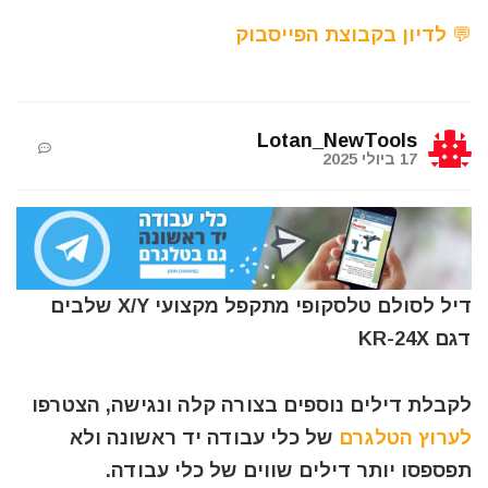
💬 לדיון בקבוצת הפייסבוק
Lotan_NewTools
17 ביולי 2025
דיל לסולם טלסקופי מתקפל מקצועי X/Y שלבים
דגם KR-24X
לקבלת דילים נוספים בצורה קלה ונגישה, הצטרפו
לערוץ הטלגרם
של כלי עבודה יד ראשונה ולא
תפספסו יותר דילים שווים של כלי עבודה.