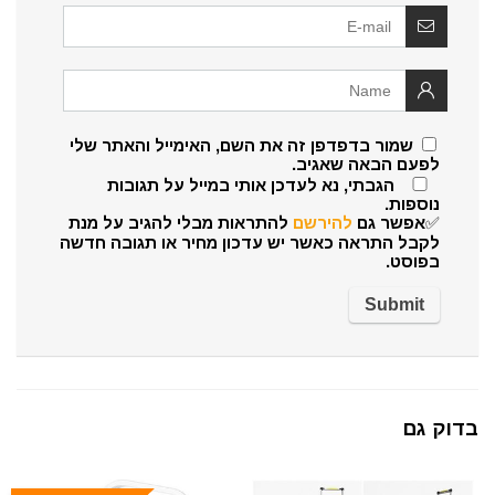
שמור בדפדפן זה את השם, האימייל והאתר שלי
לפעם הבאה שאגיב.
הגבתי, נא לעדכן אותי במייל על תגובות
נוספות.
✅אפשר גם
להירשם
להתראות מבלי להגיב על מנת
לקבל התראה כאשר יש עדכון מחיר או תגובה חדשה
בפוסט.
בדוק גם