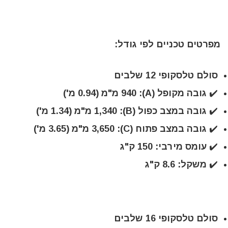
מפרטים טכניים לפי גודל:
סולם טלסקופי 12 שלבים
✔️ גובה מקופל (A): 940 מ"מ (0.94 מ')
✔️ גובה במצב כפול (B): 1,340 מ"מ (1.34 מ')
✔️ גובה במצב פתוח (C): 3,650 מ"מ (3.65 מ')
✔️ עומס מירבי: 150 ק"ג
✔️ משקל: 8.6 ק"ג
סולם טלסקופי 16 שלבים