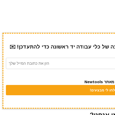
של כלי עבודה יד ראשונה כדי להתעדכן! ✉️
Newtool