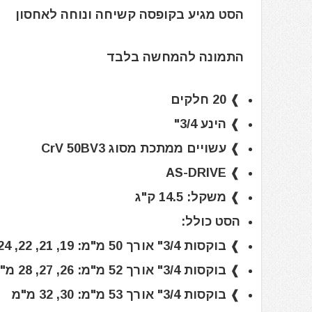
הסט מגיע בקופסה קשיחה ונוחה לאחסון
התמונה להמחשה בלבד
❱ 20 חלקים
❱ הינע 3/4"
❱ עשויים ממתכת מסוג CrV 50BV3
❱ AS-DRIVE
❱ משקל: 14.5 ק"ג
הסט כולל:
❱ בוקסות 3/4" אורך 50 מ"מ: 19, 21, 22, 24 מ"מ
❱ בוקסות 3/4" אורך 52 מ"מ: 26, 27, 28 מ"מ
❱ בוקסות 3/4" אורך 53 מ"מ: 30, 32 מ"מ