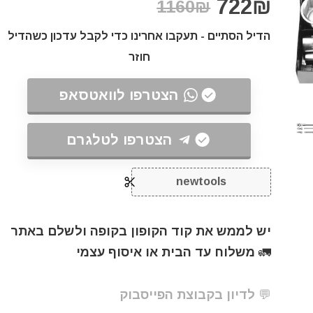
722₪
1160₪
הדיל הסתיים - תעקבו אחרינו כדי לקבל עדכון כשהדיל
חוזר
הצטרפו לוואטסאפ
הצטרפו לטלגרם
newtools
יש לממש את קוד הקופון בקופה ולשלם באתר
🚛 משלוח עד הבית או איסוף עצמי
💬 לדיון בקבוצת הפייסבוק