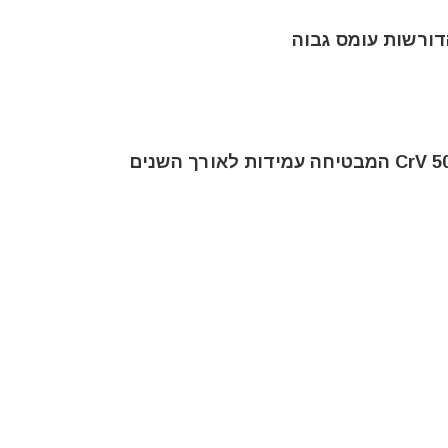
דורשות עומס גבוה