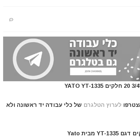
הצטרפו
לערוץ הטלגרם
של כלי עבודה יד ראשונה ולא