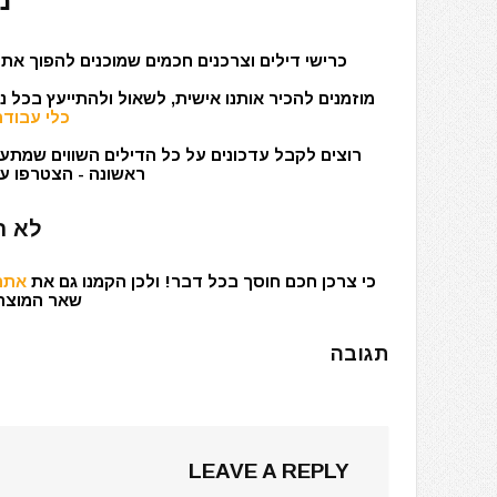
מ
כרישי דילים וצרכנים חכמים שמוכנים להפוך את 
מוזמנים להכיר אותנו אישית, לשאול ולהתייעץ בכל 
כלי עבודה
רוצים לקבל עדכונים על כל הדילים השווים שמתעד
ראשונה - הצטרפו עכ
לא ר
כי צרכן חכם חוסך בכל דבר! ולכן הקמנו גם את
אתר 
שאר המוצרים
תגובה
LEAVE A REPLY