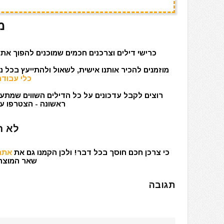
מ
כרישי דילים וצרכנים חכמים שמוכנים להפוך את 
מוזמנים להכיר אותנו אישית, לשאול ולהתייעץ בכל 
כלי עבודה
רוצים לקבל עדכונים על כל הדילים השווים שמתעד
ראשונה - הצטרפו עכ
לא ר
כי צרכן חכם חוסך בכל דבר! ולכן הקמנו גם את
אתר 
שאר המוצרים
תגובה