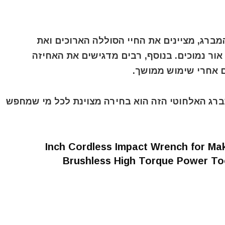
ברג, מציינים את החיי הסוללה הארוכים ואת
ר נמוכים. בנוסף, רבים מדגישים את האחיזה
 אחרי שימוש ממושך.
מברג האלחוטי הזה הוא בחירה מצוינת לכל מי שמחפש
1/2 Inch Cordless Impact Wrench for Ma
Brushless High Torque Power Too