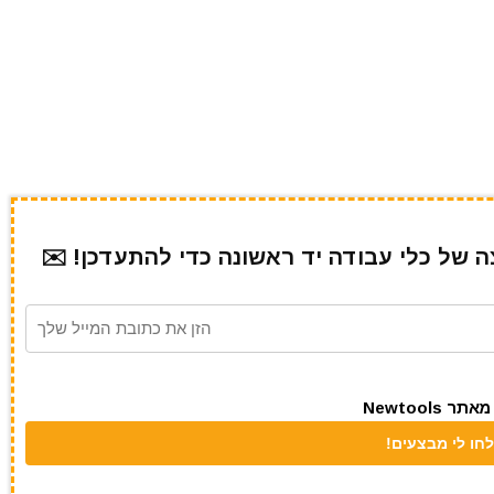
של כלי עבודה יד ראשונה כדי להתעדכן! ✉️
Newtool