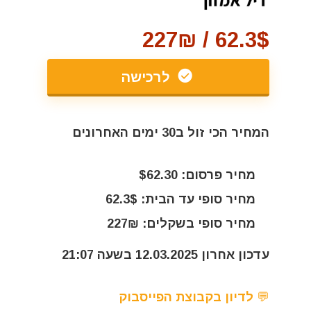
62.3$ / 227₪
לרכישה
המחיר הכי זול ב30 ימים האחרונים
מחיר פרסום: $62.30
מחיר סופי עד הבית: 62.3$
מחיר סופי בשקלים: 227₪
עדכון אחרון 12.03.2025 בשעה 21:07
💬 לדיון בקבוצת הפייסבוק