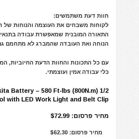
חוות דעת משתמשים:
לקוחות משבחים את העוצמה והנוחות של המ
התאורה המובנית שמאפשרת עבודה בתנאי או
הנוחה ואת העובדה שהמברג לא מתחמם גם
עם כל התכונות והחוות הדעת החיוביות, ה
כלי עבודה אמין ועוצמתי.
kita Battery – 580 Ft-lbs (800N.m)
l with LED Work Light and Belt Clip
מחיר פרסום: $72.99
מחיר פרסום: $62.30