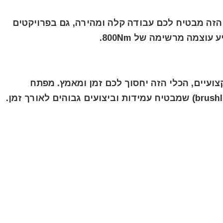
הזה מבטיח לכם עבודה קלה ומהירה, גם בפרויקטים
וצמה מרשימה של 800Nm.
צועיים, הכלי הזה יחסוך לכם זמן ומאמץ. מפתח