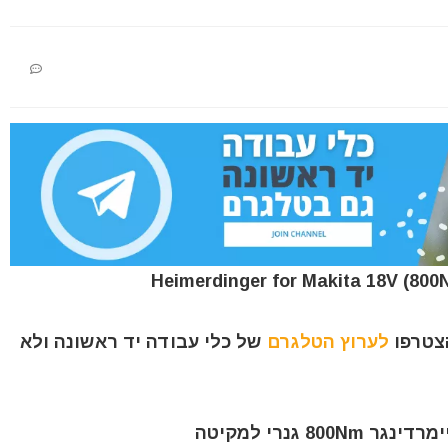
הצטרפו
לערוץ הטלגרם
של כלי עבודה יד ראשונה ולא