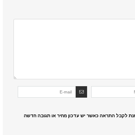
נת לקבל התראה כאשר יש עדכון מחיר או תגובה חדשה