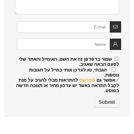
שמור בדפדפן זה את השם, האימייל והאתר שלי
לפעם הבאה שאגיב.
הגבתי, נא לעדכן אותי במייל על תגובות
נוספות.
✅אפשר גם
להירשם
להתראות מבלי להגיב על מנת
לקבל התראה כאשר יש עדכון מחיר או תגובה חדשה
בפוסט.