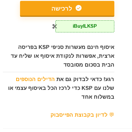
לרכישה
iBuyILKSP
איסוף חינם מעשרות סניפי KSP בפריסה
ארצית, אפשרות לנקודת איסוף או שליח עד
הבית בסכום מסובסד
רגע! כדאי לבדוק גם את
הדילים הנוספים
שלנו עם KSP כדי לרכז הכל באיסוף עצמי או
במשלוח אחד
💬 לדיון בקבוצת הפייסבוק