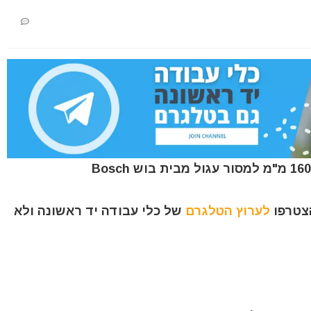
הצטרפו
לערוץ הטלגרם
של כלי עבודה יד ראשונה ולא