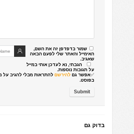
שמור בדפדפן זה את השם,
האימייל והאתר שלי לפעם הבאה
שאגיב.
הגבתי, נא לעדכן אותי במייל
על תגובות נוספות.
✅אפשר גם
להירשם
להתראות מבלי להגיב על מ
בפוסט.
בדוק גם