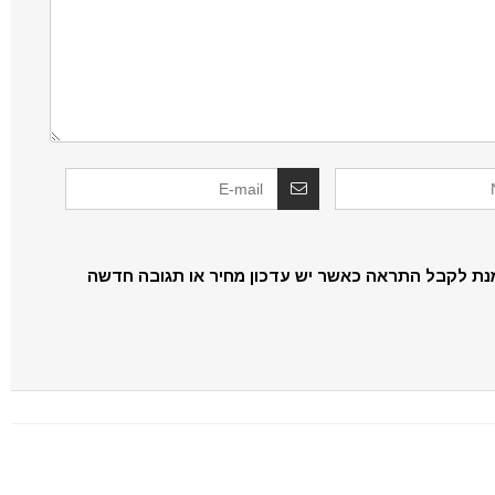
נת לקבל התראה כאשר יש עדכון מחיר או תגובה חדשה