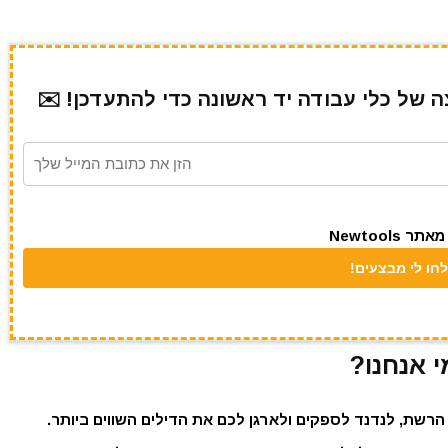
של כלי עבודה יד ראשונה כדי להתעדכן! ✉️
Newtool
י אנחנו?
הרשת, לנדנד לספקים ולארגן לכם את הדילים השווים ביותר.