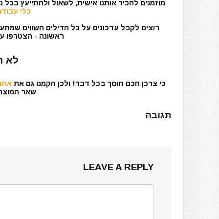
מוזמנים להכיר אותנו אישית, לשאול ולהתייעץ בכל 
כלי עבודה
רוצים לקבל עדכונים על כל הדילים השווים שמתעד
ראשונה - הצטרפו עכ
לא ר
כי צרכן חכם חוסך בכל דבר! ולכן הקמנו גם את
אתר 
שאר המוצרים
תגובה
LEAVE A REPLY