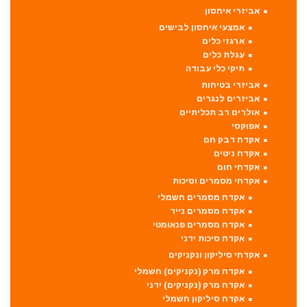
אביזרי איחסון
אמצעי איחסון לבישים
ארגזי כלים
עגלת כלים
תיקי כלי עבודה
אביזרי בטיחות
אביזרים לנגרים
אולרים רב תכליתיים
אפוקסי
אקדח דבק חם
אקדח ניטים
אקדחי חום
אקדחי מסמרים וסיכות
אקדח מסמרים חשמלי
אקדח מסמרים נייד
אקדח מסמרים פנאומטי
אקדח סיכות ידני
אקדחי סיליקון ונקניקים
אקדח מרק (נקניקים) חשמלי
אקדח מרק (נקניקים) ידני
אקדח סיליקון חשמלי