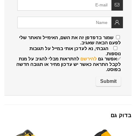
שמור בדפדפן זה את השם, האימייל והאתר שלי
לפעם הבאה שאגיב.
הגבתי, נא לעדכן אותי במייל על תגובות
נוספות.
✅אפשר גם
להירשם
להתראות מבלי להגיב על מנת
לקבל התראה כאשר יש עדכון מחיר או תגובה חדשה
בפוסט.
בדוק גם