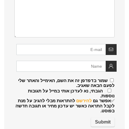
שמור בדפדפן זה את השם, האימייל והאתר שלי
לפעם הבאה שאגיב.
הגבתי, נא לעדכן אותי במייל על תגובות
נוספות.
✅אפשר גם
להירשם
להתראות מבלי להגיב על מנת
לקבל התראה כאשר יש עדכון מחיר או תגובה חדשה
בפוסט.