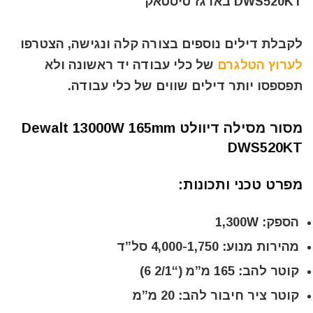
DWS520KT בארגז טיסטאק
לקבלת דילים נוספים בצורה קלה ונגישה, הצטרפו
לערוץ הטלגרם
של כלי עבודה יד ראשונה ולא
תפספסו יותר דילים שווים של כלי עבודה.
מסור מסילה דיוולט Dewalt 13000W 165mm
DWS520KT
מפרט טכני ותכונות:
הספק: 1,300W
מהירות מנוע: 4,000-1,750 סל”ד
קוטר להב: 165 מ”מ (“2/1 6)
קוטר ציר חיבור להב: 20 מ”מ