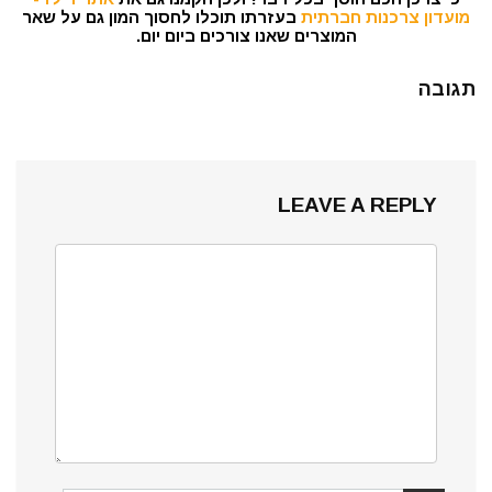
מועדון צרכנות חברתית
בעזרתו תוכלו לחסוך המון גם על שאר
המוצרים שאנו צורכים ביום יום.
תגובה
LEAVE A REPLY