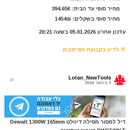
מחיר סופי עד הבית: 394.65€
מחיר סופי בשקלים: 1454₪
עדכון אחרון 05.01.2026 בשעה 20:21
💬 לדיון בקבוצת הפייסבוק
Lotan_NewTools
5 בינואר 2026
דיל למסור מסילה דיוולט Dewalt 1300W 165mm