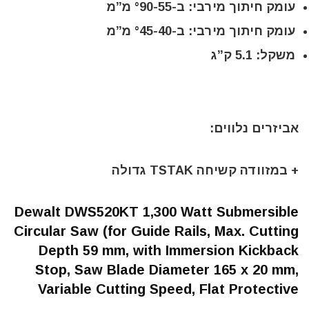
עומק חיתוך מירבי: ב-°90-55 מ”מ
עומק חיתוך מירבי: ב-°45-40 מ”מ
משקל: 5.1 ק”ג
אביזרים נלווים:
+ במזוודה קשיחה TSTAK גדולה
Dewalt DWS520KT 1,300 Watt Submersible
Circular Saw (for Guide Rails, Max. Cutting
Depth 59 mm, with Immersion Kickback
Stop, Saw Blade Diameter 165 x 20 mm,
Variable Cutting Speed, Flat Protective