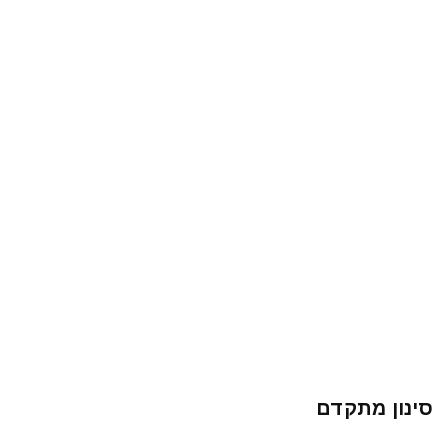
סינון מתקדם