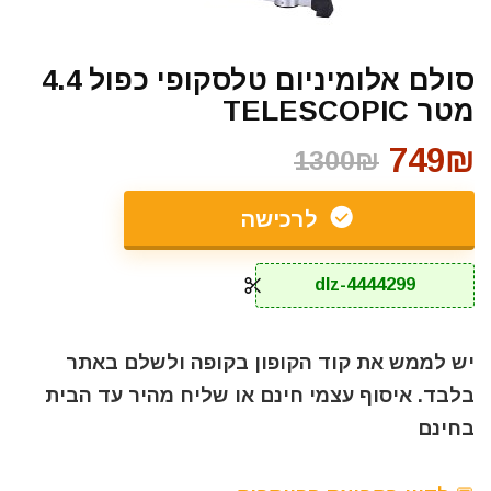
סולם אלומיניום טלסקופי כפול 4.4
מטר TELESCOPIC
749₪
1300₪
לרכישה
dlz-4444299
יש לממש את קוד הקופון בקופה ולשלם באתר
בלבד. איסוף עצמי חינם או שליח מהיר עד הבית
בחינם