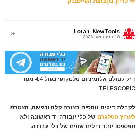
💬 לדיון בקבוצת הפייסבוק
Lotan_NewTools
18 בפברואר 2026
דיל לסולם אלומיניום טלסקופי כפול 4.4 מטר
TELESCOPIC
לקבלת דילים נוספים בצורה קלה ונגישה, הצטרפו
לערוץ הטלגרם
של כלי עבודה יד ראשונה ולא
תפספסו יותר דילים שווים של כלי עבודה.