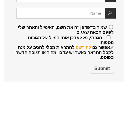
שמור בדפדפן זה את השם, האימייל והאתר שלי
לפעם הבאה שאגיב.
הגבתי, נא לעדכן אותי במייל על תגובות
נוספות.
✅אפשר גם
להירשם
להתראות מבלי להגיב על מנת
לקבל התראה כאשר יש עדכון מחיר או תגובה חדשה
בפוסט.