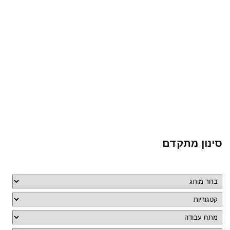
סינון מתקדם