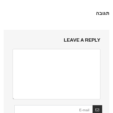
תגובה
LEAVE A REPLY