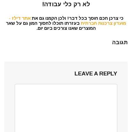
לא רק כלי עבודה!
כי צרכן חכם חוסך בכל דבר! ולכן הקמנו גם את
אתר דילז -
מועדון צרכנות חברתית
בעזרתו תוכלו לחסוך המון גם על שאר
המוצרים שאנו צורכים ביום יום.
תגובה
LEAVE A REPLY