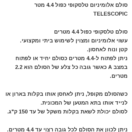
סולם אלומיניום טלסקופי כפול 4.4 מטר
TELESCOPIC
סולם טלסקופי כפול 4.4 מטרים
עשוי אלומיניום ומצוין לשימוש ביתי ומקצועי.
קטן ונוח לאחסון.
ניתן לפתוח ל-4.4 מטרים כסולם יחיד או לפתוח
במצב A כאשר גובה כל צלע של הסולם הוא 2.2
מטרים.
כשהסולם מקופל, ניתן לאחסן אותו בקלות בארון או
לנייד אותו בתא המטען של המכונית.
לסולם יכולת לשאת בקלות משקל של עד 150 ק"ג.
ניתן לכוון את הסולם לכל גובה רצוי עד 4.4 מטרים.