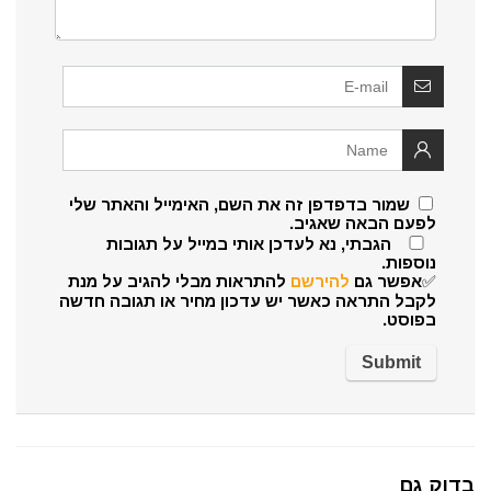
שמור בדפדפן זה את השם, האימייל והאתר שלי
לפעם הבאה שאגיב.
הגבתי, נא לעדכן אותי במייל על תגובות
נוספות.
✅אפשר גם
להירשם
להתראות מבלי להגיב על מנת
לקבל התראה כאשר יש עדכון מחיר או תגובה חדשה
בפוסט.
בדוק גם