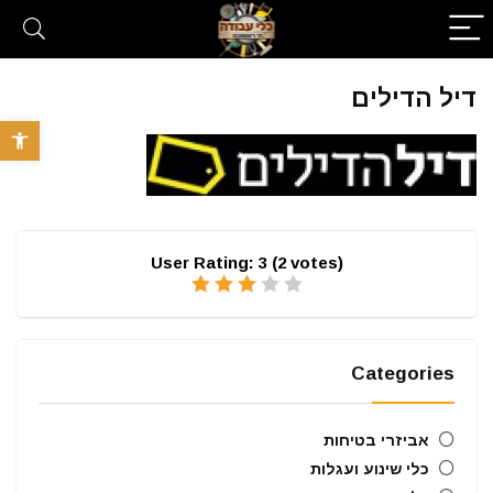
דיל הדילים
פתח סרגל 
User Rating:
3
(
2
votes)
Categories
אביזרי בטיחות
כלי שינוע ועגלות