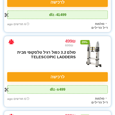
לרכישה
dlz-41499
סולמות
6 חודשים ago
דיל הדילים
499₪
-29%
699₪
סולם 3.2 כפול רגיל טלסקופי מבית
TELESCOPIC LADDERS
לרכישה
dlz-s499
סולמות
6 חודשים ago
דיל הדילים